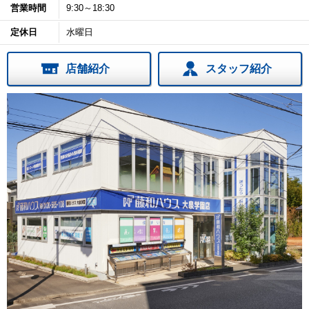
営業時間
9:30～18:30
定休日
水曜日
店舗紹介
スタッフ紹介