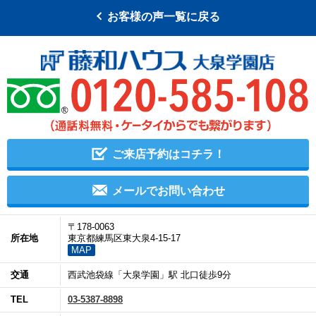
お客様の声一覧に戻る
ご来店予約はコチラ！
メールでお問い合わせ
〒178-0063
所在地
東京都練馬区東大泉4-15-17
MAP
交通
西武池袋線「大泉学園」駅 北口徒歩9分
TEL
03-5387-8898