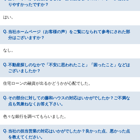
りやすかったですか？
はい。
当社ホームページ（お客様の声）をご覧になられて参考にされた部
分はございますか？
なし。
不動産探しのなかで「不安に思われたこと」「困ったこと」などは
ございましたか？
住宅ローンの融資が出るかどうかが心配でした。
その部分に対しての藤和ハウスの対応はいかがでしたか？ご不満な
点も気兼ねなくお答え下さい。
色々な銀行を調べてもらいました。
当社の担当営業の対応はいかがでしたか？良かった点、悪かった点
を教えてください。