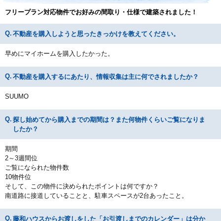
フリープラン対応物件でお好みの間取り・仕様で建築されました！
不動産を購入しようと思ったきっかけを教えてください。
早めにマイホームを購入したかった。
不動産を購入するにあたり、情報収集は主に何でされましたか？
SUUMO
探し始めてから購入までの期間は？また何物件くらいご覧になりま
したか？
期間
2～3週間位
ご覧になられた物件数
10物件位
そして、この物件に決められたポイントは何ですか？
南道路に接道していることと、駐車スペースが2台あったこと。
藤和ハウスからお渡しをした「お引渡しまでのカレンダー」は分か