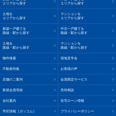
エリアから探す
エリアから探す
土地を
マンションを
エリアから探す
エリアから探す
新築一戸建てを
中古一戸建てを
路線・駅から探す
路線・駅から探す
土地を
マンションを
路線・駅から探す
路線・駅から探す
物件検索
現地見学会
不動産特集
お客様の声
店舗のご案内
会員限定サービス
新規会員登録
売却相談
会社案内
住宅ローン情報
学区情報［ガッコム］
プライバシーポリシー