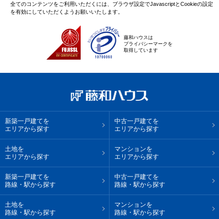
全てのコンテンツをご利用いただくには、ブラウザ設定でJavascriptとCookieの設定
を有効にしていただくようお願いいたします。
藤和ハウスは
プライバシーマークを
取得しています
新築一戸建てを
中古一戸建てを
エリアから探す
エリアから探す
土地を
マンションを
エリアから探す
エリアから探す
新築一戸建てを
中古一戸建てを
路線・駅から探す
路線・駅から探す
土地を
マンションを
路線・駅から探す
路線・駅から探す