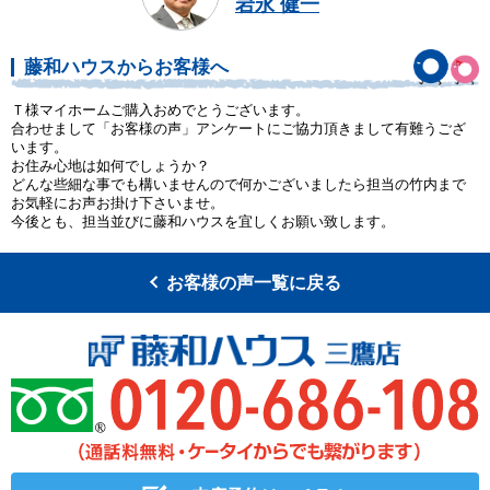
岩永 健一
藤和ハウスからお客様へ
Ｔ様マイホームご購入おめでとうございます。
合わせまして「お客様の声」アンケートにご協力頂きまして有難うござ
います。
お住み心地は如何でしょうか？
どんな些細な事でも構いませんので何かございましたら担当の竹内まで
お気軽にお声お掛け下さいませ。
今後とも、担当並びに藤和ハウスを宜しくお願い致します。
お客様の声一覧に戻る