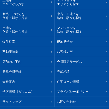
土地を
マンションを
エリアから探す
エリアから探す
新築一戸建てを
中古一戸建てを
路線・駅から探す
路線・駅から探す
土地を
マンションを
路線・駅から探す
路線・駅から探す
物件検索
現地見学会
不動産特集
お客様の声
店舗のご案内
会員限定サービス
新規会員登録
売却相談
会社案内
住宅ローン情報
学区情報［ガッコム］
プライバシーポリシー
サイトマップ
お問い合わせ