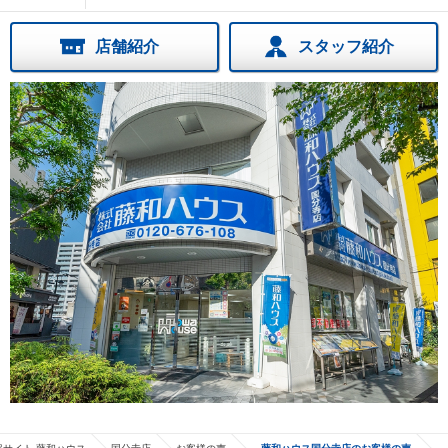
店舗紹介
スタッフ紹介