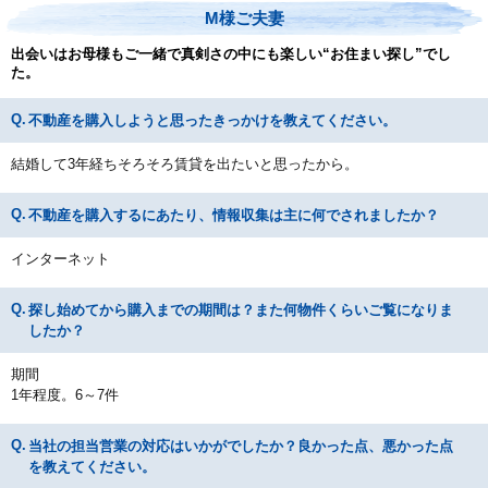
M様ご夫妻
出会いはお母様もご一緒で真剣さの中にも楽しい“お住まい探し”でし
た。
不動産を購入しようと思ったきっかけを教えてください。
結婚して3年経ちそろそろ賃貸を出たいと思ったから。
不動産を購入するにあたり、情報収集は主に何でされましたか？
インターネット
探し始めてから購入までの期間は？また何物件くらいご覧になりま
したか？
期間
1年程度。6～7件
当社の担当営業の対応はいかがでしたか？良かった点、悪かった点
を教えてください。