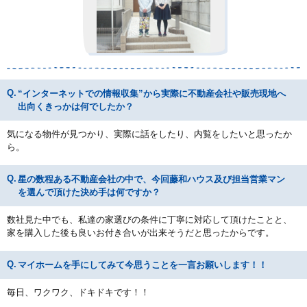
“インターネットでの情報収集”から実際に不動産会社や販売現地へ
出向くきっかは何でしたか？
気になる物件が見つかり、実際に話をしたり、内覧をしたいと思ったか
ら。
星の数程ある不動産会社の中で、今回藤和ハウス及び担当営業マン
を選んで頂けた決め手は何ですか？
数社見た中でも、私達の家選びの条件に丁寧に対応して頂けたことと、
家を購入した後も良いお付き合いが出来そうだと思ったからです。
マイホームを手にしてみて今思うことを一言お願いします！！
毎日、ワクワク、ドキドキです！！