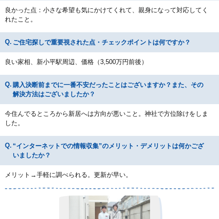
良かった点：小さな希望も気にかけてくれて、親身になって対応してく
れたこと。
ご住宅探しで重要視された点・チェックポイントは何ですか？
良い家相、新小平駅周辺、価格（3,500万円前後）
購入決断前までに一番不安だったことはございますか？また、その
解決方法はございましたか？
今住んでるところから新居へは方向が悪いこと。神社で方位除けをしま
した。
“インターネットでの情報収集”のメリット・デメリットは何かござ
いましたか？
メリット→手軽に調べられる。更新が早い。