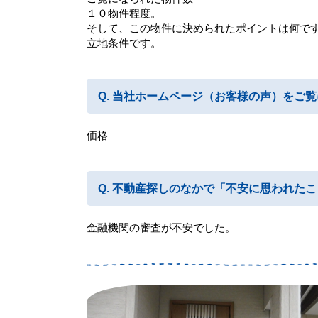
１０物件程度。
そして、この物件に決められたポイントは何で
立地条件です。
当社ホームページ（お客様の声）をご覧
価格
不動産探しのなかで「不安に思われたこ
金融機関の審査が不安でした。