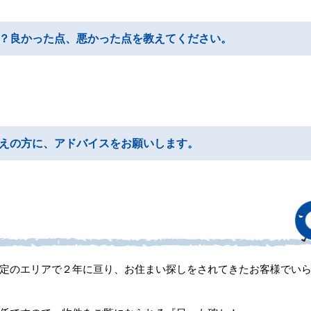
？良かった点、悪かった点を教えてください。
えの方に、アドバイスをお願いします。
定のエリアで２年に亘り、お住まい探しをされてきたお客様でい