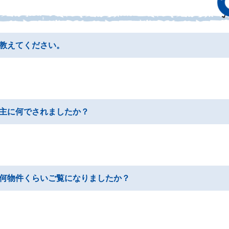
教えてください。
主に何でされましたか？
何物件くらいご覧になりましたか？