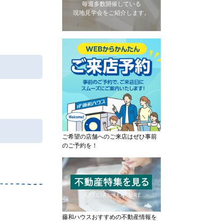
毎週多数開催している
現地見学会をご紹介します。
ご希望の店舗へのご来店はぜひ事前
のご予約を！
藤和ハウスおすすめの不動産情報を