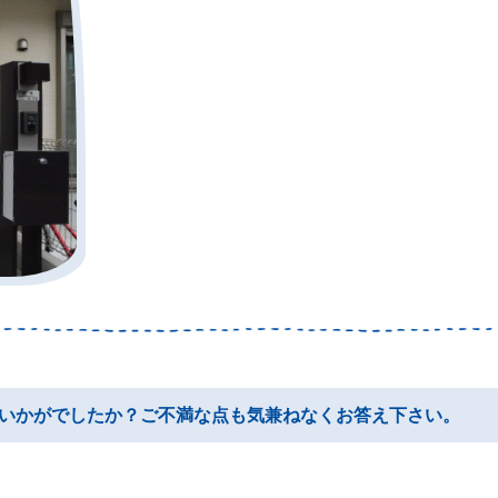
いかがでしたか？ご不満な点も気兼ねなくお答え下さい。