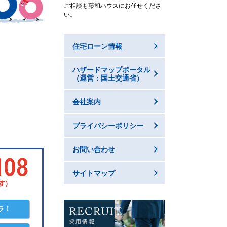
ご相談も藤和ハウスにお任せくださ
い。
住宅ローン情報
ハザードマップポータル
（運営：国土交通省）
会社案内
プライバシーポリシー
お問い合わせ
サイトマップ
ラ！