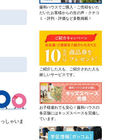
藤和ハウスでご購入・ご売却をいた
だいたお客様からの生の声・クチコ
ミ・評判・評価など多数掲載！
ご紹介した人も、ご紹介された人も
嬉しいサービスです。
お子様連れでも安心！藤和ハウスの
各店舗にはキッズスペースを完備し
ています。
らっしゃいま