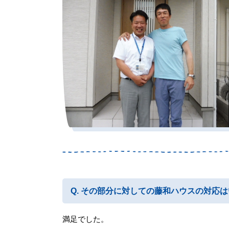
その部分に対しての藤和ハウスの対応は
満足でした。