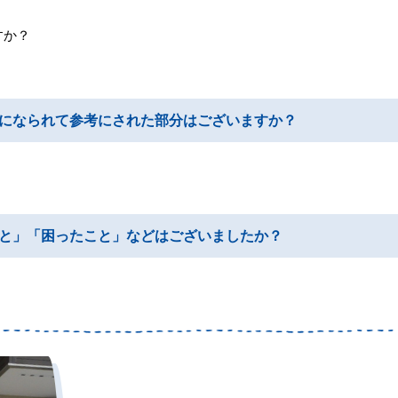
すか？
になられて参考にされた部分はございますか？
と」「困ったこと」などはございましたか？