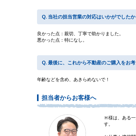
当社の担当営業の対応はいかがでしたか
良かった点：親切、丁寧で助かりました。
悪かった点：特になし。
最後に、これから不動産のご購入をお考
年齢などを含め、あきらめないで！
担当者からお客様へ
Ｈ様は、ある一
す。