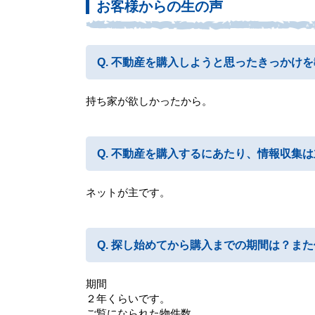
お客様からの生の声
不動産を購入しようと思ったきっかけを
持ち家が欲しかったから。
不動産を購入するにあたり、情報収集は
ネットが主です。
探し始めてから購入までの期間は？また
期間
２年くらいです。
ご覧になられた物件数