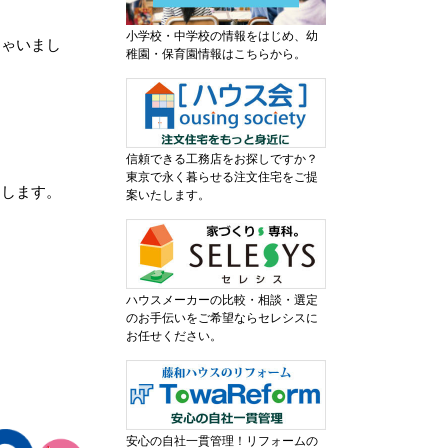
小学校・中学校の情報をはじめ、幼
しゃいまし
稚園・保育園情報はこちらから。
信頼できる工務店をお探しですか？
東京で永く暮らせる注文住宅をご提
出します。
案いたします。
ハウスメーカーの比較・相談・選定
のお手伝いをご希望ならセレシスに
お任せください。
安心の自社一貫管理！リフォームの