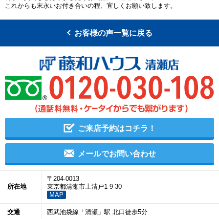
これからも末永いお付き合いの程、宜しくお願い致します。
お客様の声一覧に戻る
ご来店予約はコチラ！
メールでお問い合わせ
〒204-0013
所在地
東京都清瀬市上清戸1-9-30
MAP
交通
西武池袋線「清瀬」駅 北口徒歩5分