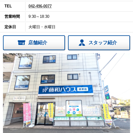
TEL
042-496-0077
営業時間
9:30～18:30
定休日
火曜日・水曜日
店舗紹介
スタッフ紹介