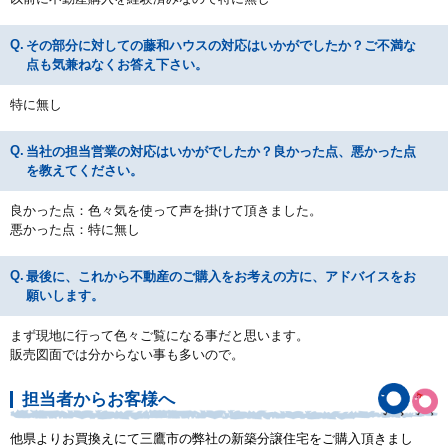
その部分に対しての藤和ハウスの対応はいかがでしたか？ご不満な
点も気兼ねなくお答え下さい。
特に無し
当社の担当営業の対応はいかがでしたか？良かった点、悪かった点
を教えてください。
良かった点：色々気を使って声を掛けて頂きました。
悪かった点：特に無し
最後に、これから不動産のご購入をお考えの方に、アドバイスをお
願いします。
まず現地に行って色々ご覧になる事だと思います。
販売図面では分からない事も多いので。
担当者からお客様へ
他県よりお買換えにて三鷹市の弊社の新築分譲住宅をご購入頂きまし