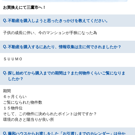
お買換えにて三鷹市へ！
不動産を購入しようと思ったきっかけを教えてください。
子供の成長に伴い、今のマンションが手狭になった為
不動産を購入するにあたり、情報収集は主に何でされましたか？
ＳＵＵＭＯ
探し始めてから購入までの期間は？また何物件くらいご覧になりま
したか？
期間
６ヶ月くらい
ご覧になられた物件数
１５物件位
そして、この物件に決められたポイントは何ですか？
環境の良さと陽当りが良い所
藤和ハウスからお渡しをした「お引渡しまでのカレンダー」は分か