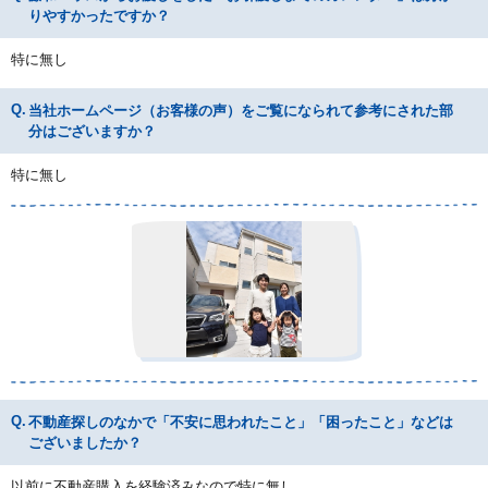
りやすかったですか？
特に無し
当社ホームページ（お客様の声）をご覧になられて参考にされた部
分はございますか？
特に無し
不動産探しのなかで「不安に思われたこと」「困ったこと」などは
ございましたか？
以前に不動産購入を経験済みなので特に無し