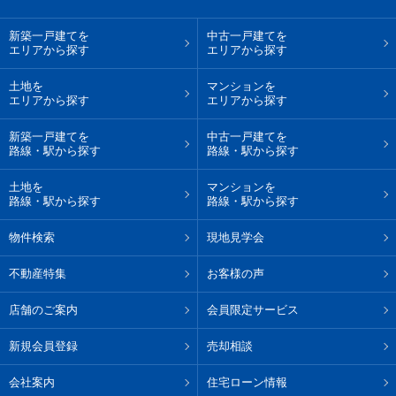
新築一戸建てを
中古一戸建てを
エリアから探す
エリアから探す
土地を
マンションを
エリアから探す
エリアから探す
新築一戸建てを
中古一戸建てを
路線・駅から探す
路線・駅から探す
土地を
マンションを
路線・駅から探す
路線・駅から探す
物件検索
現地見学会
不動産特集
お客様の声
店舗のご案内
会員限定サービス
新規会員登録
売却相談
会社案内
住宅ローン情報