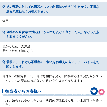
その部分に対しての藤和ハウスの対応はいかがでしたか？ご不満な
点も気兼ねなくお答え下さい。
満足
当社の担当営業の対応はいかがでしたか？良かった点、悪かった点
を教えてください。
良かった点：大満足
悪かった点：特になし
最後に、これから不動産のご購入をお考えの方に、アドバイスをお
願いします。
何件か不動産を回って、何件も物件を見て、納得するまで見た方が良い
です。けれど早めに決めないと良い物件は無くなります！
担当者からお客様へ
Ｉ様に始めてお会いしたのは、当店の店頭看板を見てご来場頂いた時で
した。