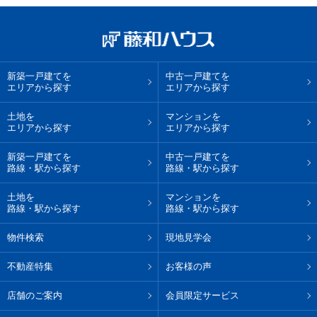
新築一戸建てを
中古一戸建てを
エリアから探す
エリアから探す
土地を
マンションを
エリアから探す
エリアから探す
新築一戸建てを
中古一戸建てを
路線・駅から探す
路線・駅から探す
土地を
マンションを
路線・駅から探す
路線・駅から探す
物件検索
現地見学会
不動産特集
お客様の声
店舗のご案内
会員限定サービス