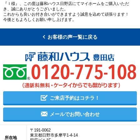
『Ｉ様』、この度は藤和ハウス日野店にてマイホームをご購入いただ
き、誠にありがとうございました。
これからも良いお付き合いができますよう誠意を込めて頑張ります！
今後ともよろしくお願い申し上げます。
お客様の声一覧に戻る
ご来店予約はコチラ！
メールでお問い合わせ
〒191-0062
東京都日野市多摩平1-4-14
所在地