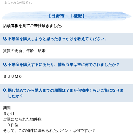
おしゃれな外観です♪
【日野市 Ｉ様邸】
店頭看板を見てご来社頂きました♪
不動産を購入しようと思ったきっかけを教えてください。
賃貸の更新、年齢、結婚
不動産を購入するにあたり、情報収集は主に何でされましたか？
ＳＵＵＭＯ
探し始めてから購入までの期間は？また何物件くらいご覧になりま
したか？
期間
３か月
ご覧になられた物件数
１０件位
そして、この物件に決められたポイントは何ですか？