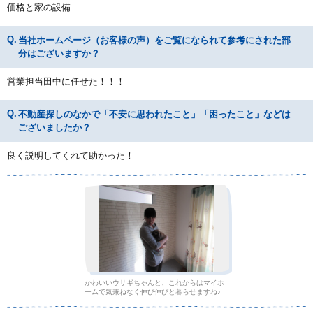
価格と家の設備
当社ホームページ（お客様の声）をご覧になられて参考にされた部
分はございますか？
営業担当田中に任せた！！！
不動産探しのなかで「不安に思われたこと」「困ったこと」などは
ございましたか？
良く説明してくれて助かった！
かわいいウサギちゃんと、これからはマイホ
ームで気兼ねなく伸び伸びと暮らせますね♪