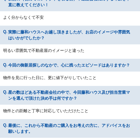
直に教えてください！
よく分からなくて不安
実際に藤和ハウスへお越し頂きましたが、お店のイメージや雰囲気
はいかがでしたか？
明るい雰囲気で不動産屋のイメージと違った
今回の御新居探しのなかで、心に残ったエピソードはありますか？
物件を見に行った日に、更に値下がりしていたこと
星の数ほどある不動産会社の中で、今回藤和ハウス及び担当営業マ
ンを選んで頂けた決め手は何ですか？
物件との距離と丁寧に対応していただけたこと
最後に、これから不動産のご購入をお考えの方に、アドバイスをお
願いします。