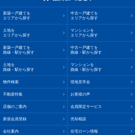
新築一戸建てを
中古一戸建てを
エリアから探す
エリアから探す
土地を
マンションを
エリアから探す
エリアから探す
新築一戸建てを
中古一戸建てを
路線・駅から探す
路線・駅から探す
土地を
マンションを
路線・駅から探す
路線・駅から探す
物件検索
現地見学会
不動産特集
お客様の声
店舗のご案内
会員限定サービス
新規会員登録
売却相談
会社案内
住宅ローン情報