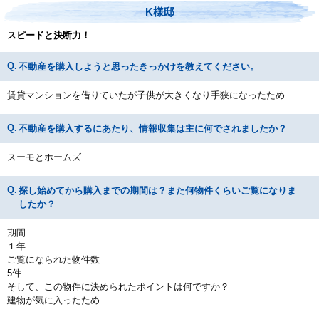
K様邸
スピードと決断力！
不動産を購入しようと思ったきっかけを教えてください。
賃貸マンションを借りていたが子供が大きくなり手狭になったため
不動産を購入するにあたり、情報収集は主に何でされましたか？
スーモとホームズ
探し始めてから購入までの期間は？また何物件くらいご覧になりま
したか？
期間
１年
ご覧になられた物件数
5件
そして、この物件に決められたポイントは何ですか？
建物が気に入ったため