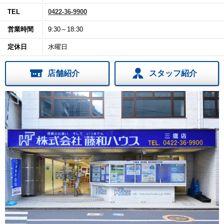
TEL
0422-36-9900
営業時間
9:30～18:30
定休日
水曜日
店舗紹介
スタッフ紹介