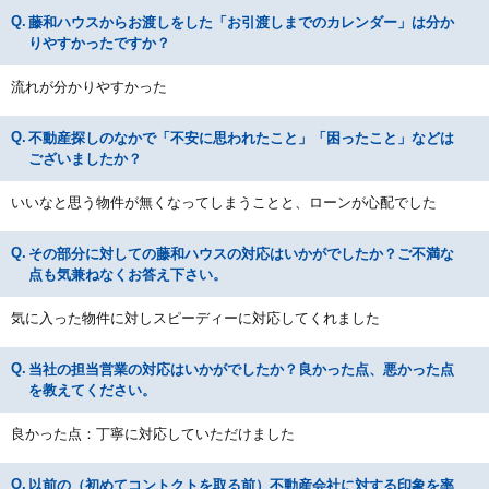
藤和ハウスからお渡しをした「お引渡しまでのカレンダー」は分か
りやすかったですか？
流れが分かりやすかった
不動産探しのなかで「不安に思われたこと」「困ったこと」などは
ございましたか？
いいなと思う物件が無くなってしまうことと、ローンが心配でした
その部分に対しての藤和ハウスの対応はいかがでしたか？ご不満な
点も気兼ねなくお答え下さい。
気に入った物件に対しスピーディーに対応してくれました
当社の担当営業の対応はいかがでしたか？良かった点、悪かった点
を教えてください。
良かった点：丁寧に対応していただけました
以前の（初めてコントクトを取る前）不動産会社に対する印象を率