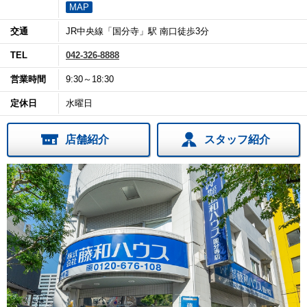
MAP
交通
JR中央線「国分寺」駅 南口徒歩3分
TEL
042-326-8888
営業時間
9:30～18:30
定休日
水曜日
店舗紹介
スタッフ紹介