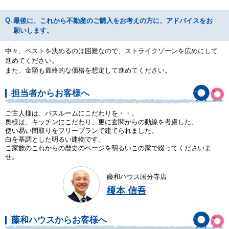
最後に、これから不動産のご購入をお考えの方に、アドバイスをお
願いします。
中々、ベストを決めるのは困難なので、ストライクゾーンを広めにして
進めてください。
また、金額も最終的な価格を想定して進めてください。
担当者からお客様へ
ご主人様は、バスルームにこだわりを・・。
奥様は、キッチンにこだわり、更に玄関からの動線を考慮した、
使い易い間取りをフリープランで建てられました。
白を基調とした明るい建物です。
ご家族のこれからの歴史のページを明るいこの家で綴ってくださいま
せ。
藤和ハウス国分寺店
榎本 信吾
藤和ハウスからお客様へ