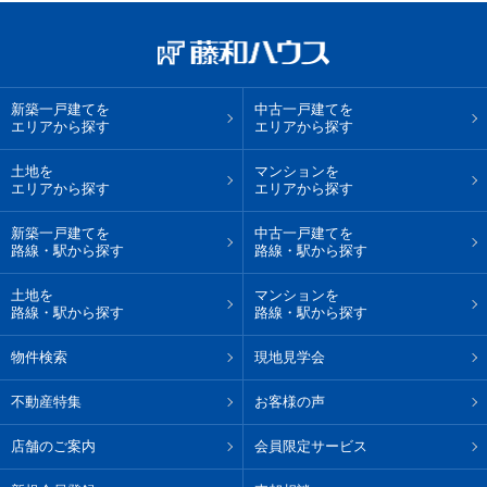
新築一戸建てを
中古一戸建てを
エリアから探す
エリアから探す
土地を
マンションを
エリアから探す
エリアから探す
新築一戸建てを
中古一戸建てを
路線・駅から探す
路線・駅から探す
土地を
マンションを
路線・駅から探す
路線・駅から探す
物件検索
現地見学会
不動産特集
お客様の声
店舗のご案内
会員限定サービス