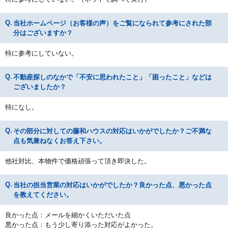
当社ホームページ（お客様の声）をご覧になられて参考にされた部
分はございますか？
特に参考にしていない。
不動産探しのなかで「不安に思われたこと」「困ったこと」などは
ございましたか？
特になし。
その部分に対しての藤和ハウスの対応はいかがでしたか？ご不満な
点も気兼ねなくお答え下さい。
他社対比、本物件で価格頑張って頂き即決した。
当社の担当営業の対応はいかがでしたか？良かった点、悪かった点
を教えてください。
良かった点：メールを細かくいただいた点
悪かった点：もう少し寄り添った対応がよかった。