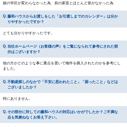
娘の学区が変わらなかった為、前の家賃とほとんど差がなかった為
藤和ハウスからお渡しをした「お引渡しまでのカレンダー」は分か
りやすかったですか？
とても分かりやすかったです。
当社ホームページ（お客様の声）をご覧になられて参考にされた部
分はございますか？
他の方がどのような事に重点を置いて物件を購入されたのかを参考にし
ました。
不動産探しのなかで「不安に思われたこと」「困ったこと」などは
ございましたか？
特にありません。
その部分に対しての藤和ハウスの対応はいかがでしたか？ご不満な
点も気兼ねなくお答え下さい。