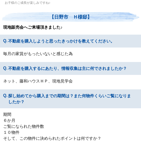
お子様のご成長が楽しみですね♪
【日野市 Ｈ様邸】
現地販売会へご来場頂きました♪
不動産を購入しようと思ったきっかけを教えてください。
毎月の家賃がもったいないと感じた為
不動産を購入するにあたり、情報収集は主に何でされましたか？
ネット、藤和ハウスＨＰ、現地見学会
探し始めてから購入までの期間は？また何物件くらいご覧になりま
したか？
期間
６か月
ご覧になられた物件数
１０物件
そして、この物件に決められたポイントは何ですか？