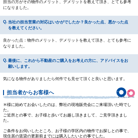
担当の方がその物件のメリット、デメリットを教えて頂き、とても参考
になりました。
当社の担当営業の対応はいかがでしたか？良かった点、悪かった点
を教えてください。
良かった点：物件のメリット、デメリットを教えて頂き、とても参考に
なりました。
最後に、これから不動産のご購入をお考えの方に、アドバイスをお
願いします。
気になる物件がありましたら何件でも見せて頂くと良いと思います。
担当者からお客様へ
Ｈ様に始めてお会いしたのは、弊社の現地販売会にご来場頂いた時でし
た。
ご近所との事で、お子様と歩いてお越し頂きまして、ご見学頂きまし
た。
ご条件をお伺いしたところ、お子様の学区内の物件でお探しとの事で、
現住居の賃貸の更新前までには購入したいとの事でした。