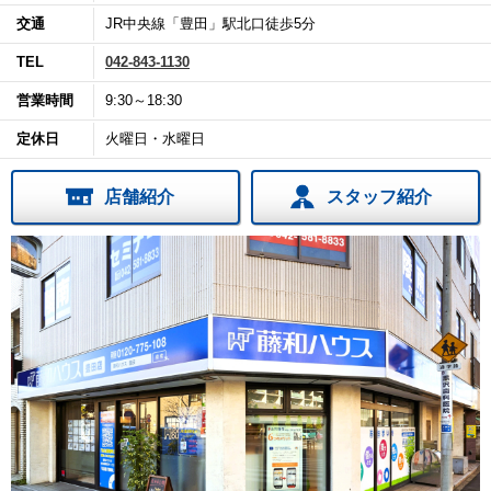
交通
JR中央線「豊田」駅北口徒歩5分
TEL
042-843-1130
営業時間
9:30～18:30
定休日
火曜日・水曜日
店舗紹介
スタッフ紹介