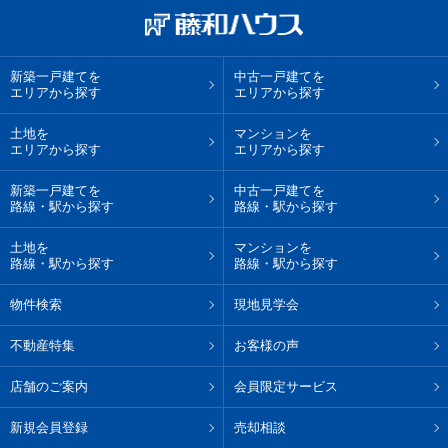
新築一戸建てを
中古一戸建てを
エリアから探す
エリアから探す
土地を
マンションを
エリアから探す
エリアから探す
新築一戸建てを
中古一戸建てを
路線・駅から探す
路線・駅から探す
土地を
マンションを
路線・駅から探す
路線・駅から探す
物件検索
現地見学会
不動産特集
お客様の声
店舗のご案内
会員限定サービス
新規会員登録
売却相談