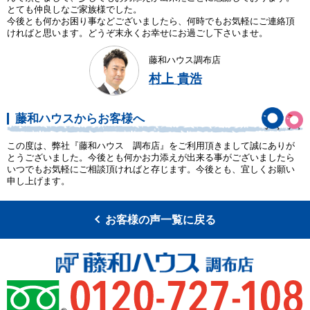
とても仲良しなご家族様でした。
今後とも何かお困り事などございましたら、何時でもお気軽にご連絡頂
ければと思います。どうぞ末永くお幸せにお過ごし下さいませ。
藤和ハウス調布店
村上 貴浩
藤和ハウスからお客様へ
この度は、弊社『藤和ハウス 調布店』をご利用頂きまして誠にありが
とうございました。今後とも何かお力添えが出来る事がございましたら
いつでもお気軽にご相談頂ければと存じます。今後とも、宜しくお願い
申し上げます。
お客様の声一覧に戻る