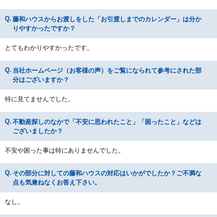
藤和ハウスからお渡しをした「お引渡しまでのカレンダー」は分か
りやすかったですか？
とてもわかりやすかったです。
当社ホームページ（お客様の声）をご覧になられて参考にされた部
分はございますか？
特に見てませんでした。
不動産探しのなかで「不安に思われたこと」「困ったこと」などは
ございましたか？
不安や困った事は特にありませんでした。
その部分に対しての藤和ハウスの対応はいかがでしたか？ご不満な
点も気兼ねなくお答え下さい。
なし。