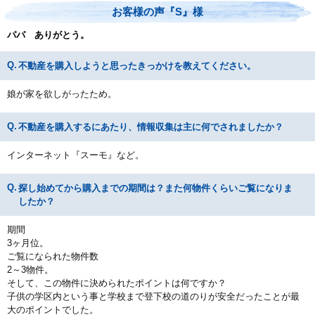
お客様の声『S』様
パパ ありがとう。
不動産を購入しようと思ったきっかけを教えてください。
娘が家を欲しがったため。
不動産を購入するにあたり、情報収集は主に何でされましたか？
インターネット『スーモ』など。
探し始めてから購入までの期間は？また何物件くらいご覧になりま
したか？
期間
3ヶ月位。
ご覧になられた物件数
2～3物件。
そして、この物件に決められたポイントは何ですか？
子供の学区内という事と学校まで登下校の道のりが安全だったことが最
大のポイントでした。