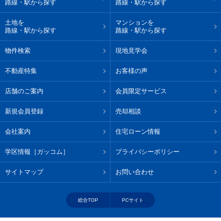
路線・駅から探す
路線・駅から探す
土地を
マンションを
路線・駅から探す
路線・駅から探す
物件検索
現地見学会
不動産特集
お客様の声
店舗のご案内
会員限定サービス
新規会員登録
売却相談
会社案内
住宅ローン情報
学区情報［ガッコム］
プライバシーポリシー
サイトマップ
お問い合わせ
総合TOP
PCサイト