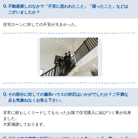
不動産探しのなかで「不安に思われたこと」「困ったこと」などは
ございましたか？
住宅ローンに対しての不安が大きかった。
その部分に対しての藤和ハウスの対応はいかがでしたか？ご不満な
点も気兼ねなくお答え下さい。
非常に頼もしくリードしてもらったお陰で住宅購入に結びつく事が出来
ました。
大変感謝しております。