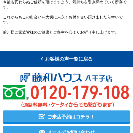
今後も変わらぬご信頼を頂けますよう、気持ちを引き締めていく所存で
す。
これからもこの出会いを大切に末永くお付き合い頂けましたら幸いで
す。
前川様ご家族皆様のご健康とご多幸を心よりお祈り申し上げます。
お客様の声一覧に戻る
ご来店予約はコチラ！
メールでお問い合わせ