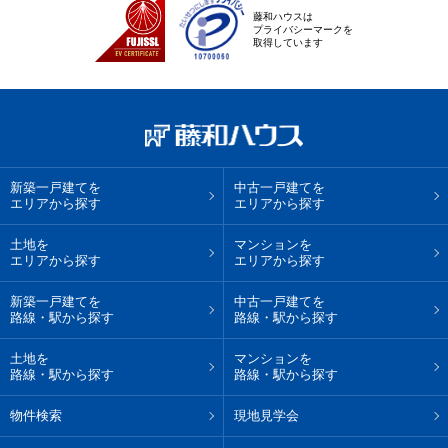
藤和ハウスは
プライバシーマークを
取得しています
新築一戸建てを
中古一戸建てを
エリアから探す
エリアから探す
土地を
マンションを
エリアから探す
エリアから探す
新築一戸建てを
中古一戸建てを
路線・駅から探す
路線・駅から探す
土地を
マンションを
路線・駅から探す
路線・駅から探す
物件検索
現地見学会