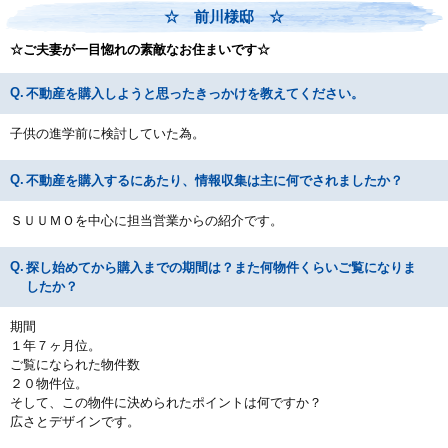
☆ 前川様邸 ☆
☆ご夫妻が一目惚れの素敵なお住まいです☆
不動産を購入しようと思ったきっかけを教えてください。
子供の進学前に検討していた為。
不動産を購入するにあたり、情報収集は主に何でされましたか？
ＳＵＵＭＯを中心に担当営業からの紹介です。
探し始めてから購入までの期間は？また何物件くらいご覧になりま
したか？
期間
１年７ヶ月位。
ご覧になられた物件数
２０物件位。
そして、この物件に決められたポイントは何ですか？
広さとデザインです。