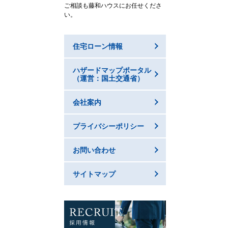
ご相談も藤和ハウスにお任せくださ
い。
住宅ローン情報
ハザードマップポータル
（運営：国土交通省）
会社案内
プライバシーポリシー
お問い合わせ
サイトマップ