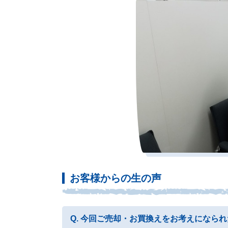
お客様からの生の声
今回ご売却・お買換えをお考えになられ