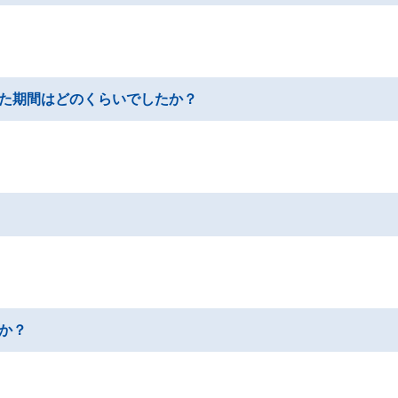
た期間はどのくらいでしたか？
か？