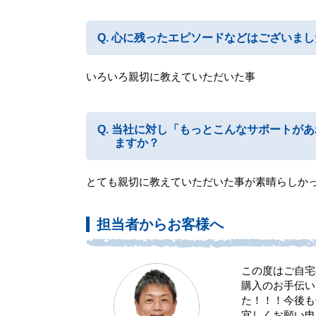
心に残ったエピソードなどはございまし
いろいろ親切に教えていただいた事
当社に対し「もっとこんなサポートがあ
ますか？
とても親切に教えていただいた事が素晴らしか
担当者からお客様へ
この度はご自宅
購入のお手伝い
た！！！今後も
宜しくお願い申