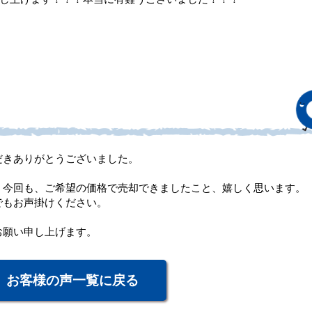
だきありがとうございました。
。今回も、ご希望の価格で売却できましたこと、嬉しく思います。
でもお声掛けください。
お願い申し上げます。
お客様の声一覧に戻る