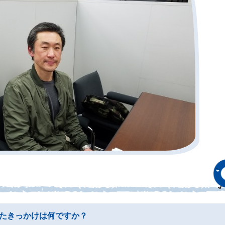
たきっかけは何ですか？