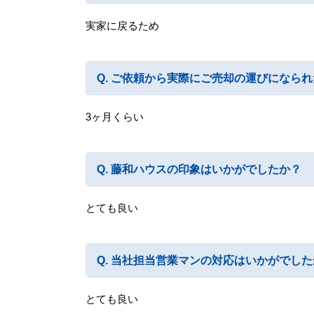
実家に戻るため
ご依頼から実際にご売却の運びになられ
3ヶ月くらい
藤和ハウスの印象はいかがでしたか？
とても良い
当社担当営業マンの対応はいかがでした
とても良い