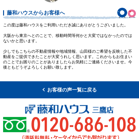
藤和ハウスからお客様へ
この度は藤和ハウスをご利用いただき誠にありがとうございました。
大阪から東京へとのことで、移動時間等何かと大変ではなかったのでは
ないかと思います。
少しでもこちらの不動産情報や地域情報、山田様のご希望を反映した不
動産をご提供できたことが大変うれしく思います。これからもお住まい
のことでお困りのことがありましたらお気軽にご連絡くださいませ。今
後ともどうぞよろしくお願い致します。
お客様の声一覧に戻る