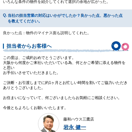
いろんな条件の物件を紹介してくれて選択の余地が広がった。
当社の担当営業の対応はいかがでしたか？良かった点、悪かった点
を教えてください。
良かった点：物件のマイナス面も説明してくれた。
担当者からお客様へ
この度は、ご成約おめでとうございます。
大阪から何度かご来社いただいている為、何とかご希望に添える物件を
と思い
お手伝いさせていただきました。
ご決断・お引渡しまでに約1ヶ月とお忙しい時間を割いてご協力いただき
ありとうございました。
お住まいになっていて、何ございましたらお気軽にご相談ください。
今後ともよろしくお願いいたします。
藤和ハウス三鷹店
岩永 健一