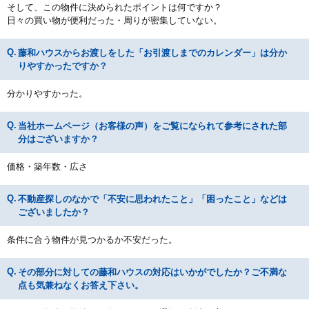
そして、この物件に決められたポイントは何ですか？
日々の買い物が便利だった・周りが密集していない。
藤和ハウスからお渡しをした「お引渡しまでのカレンダー」は分か
りやすかったですか？
分かりやすかった。
当社ホームページ（お客様の声）をご覧になられて参考にされた部
分はございますか？
価格・築年数・広さ
不動産探しのなかで「不安に思われたこと」「困ったこと」などは
ございましたか？
条件に合う物件が見つかるか不安だった。
その部分に対しての藤和ハウスの対応はいかがでしたか？ご不満な
点も気兼ねなくお答え下さい。