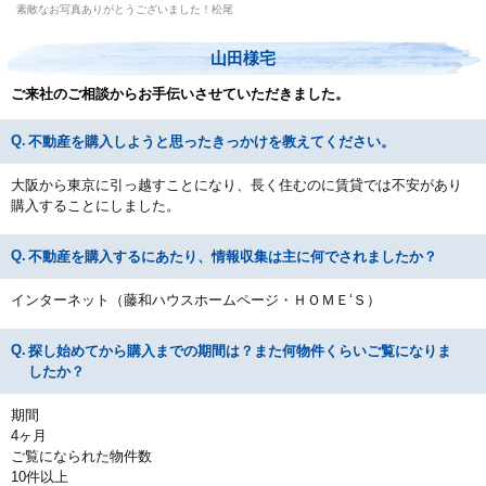
素敵なお写真ありがとうございました！松尾
山田様宅
ご来社のご相談からお手伝いさせていただきました。
不動産を購入しようと思ったきっかけを教えてください。
大阪から東京に引っ越すことになり、長く住むのに賃貸では不安があり
購入することにしました。
不動産を購入するにあたり、情報収集は主に何でされましたか？
インターネット（藤和ハウスホームページ・ＨＯＭＥ‘Ｓ）
探し始めてから購入までの期間は？また何物件くらいご覧になりま
したか？
期間
4ヶ月
ご覧になられた物件数
10件以上