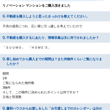
リノベーション マンションをご購入頂きました
不動産を購入しようと思ったきっかけを教えてください。
子供の成長につれ、広い家に引っ越しを考えていたので
不動産を購入するにあたり、情報収集は主に何でされましたか？
「ＳＵＵＭＯ」 「ＨＯＭＥ’Ｓ」
探し始めてから購入までの期間は？また何物件くらいご覧になりま
したか？
期間
1年
ご覧になられた物件数
3物件
そして、この物件に決められたポイントは何ですか？
立地と部屋数
藤和ハウスからお渡しをした「お引渡しまでのカレンダー」は分か