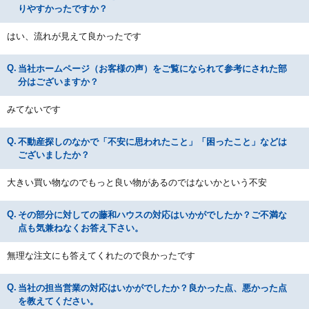
りやすかったですか？
はい、流れが見えて良かったです
当社ホームページ（お客様の声）をご覧になられて参考にされた部
分はございますか？
みてないです
不動産探しのなかで「不安に思われたこと」「困ったこと」などは
ございましたか？
大きい買い物なのでもっと良い物があるのではないかという不安
その部分に対しての藤和ハウスの対応はいかがでしたか？ご不満な
点も気兼ねなくお答え下さい。
無理な注文にも答えてくれたので良かったです
当社の担当営業の対応はいかがでしたか？良かった点、悪かった点
を教えてください。