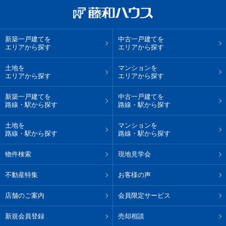
新築一戸建てを
中古一戸建てを
エリアから探す
エリアから探す
土地を
マンションを
エリアから探す
エリアから探す
新築一戸建てを
中古一戸建てを
路線・駅から探す
路線・駅から探す
土地を
マンションを
路線・駅から探す
路線・駅から探す
物件検索
現地見学会
不動産特集
お客様の声
店舗のご案内
会員限定サービス
新規会員登録
売却相談