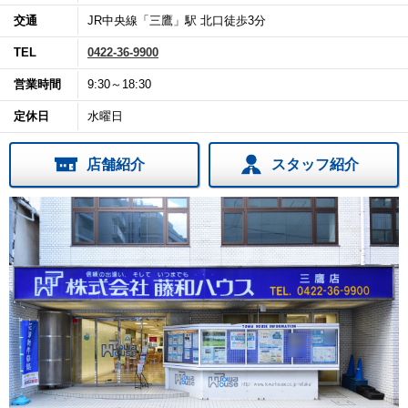
交通
JR中央線「三鷹」駅 北口徒歩3分
TEL
0422-36-9900
営業時間
9:30～18:30
定休日
水曜日
店舗紹介
スタッフ紹介