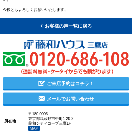
今後ともよろしくお願いいたします。
お客様の声一覧に戻る
ご来店予約はコチラ！
メールでお問い合わせ
〒180-0006
東京都武蔵野市中町1-20-2
所在地
藤和シティコープ三鷹1F
MAP