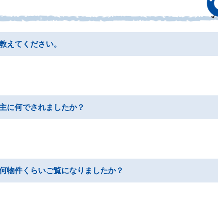
教えてください。
主に何でされましたか？
何物件くらいご覧になりましたか？