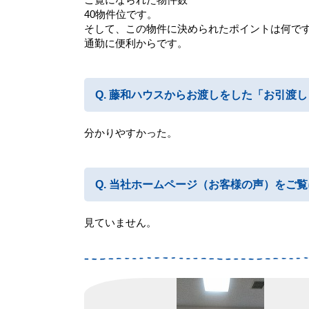
40物件位です。
そして、この物件に決められたポイントは何で
通勤に便利からです。
藤和ハウスからお渡しをした「お引渡し
分かりやすかった。
当社ホームページ（お客様の声）をご覧
見ていません。