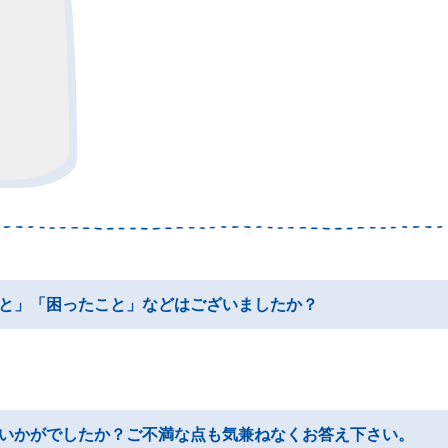
と」「困ったこと」などはございましたか？
いかがでしたか？ご不満な点も気兼ねなくお答え下さい。