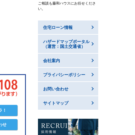
ご相談も藤和ハウスにお任せくださ
い。
住宅ローン情報
ハザードマップポータル
（運営：国土交通省）
会社案内
プライバシーポリシー
お問い合わせ
サイトマップ
ラ！
わせ