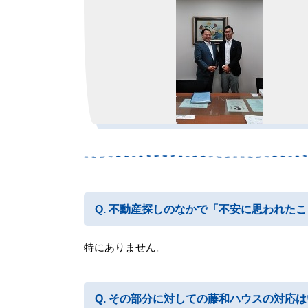
不動産探しのなかで「不安に思われたこ
特にありません。
その部分に対しての藤和ハウスの対応は