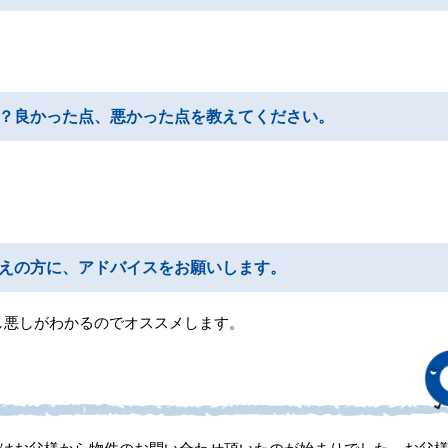
？良かった点、悪かった点を教えてください。
えの方に、アドバイスをお願いします。
し悪しがわかるのでオススメします。