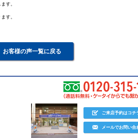
します。
ります。
お客様の声一覧に戻る
ご来店予約はコチ
メールでお問い合