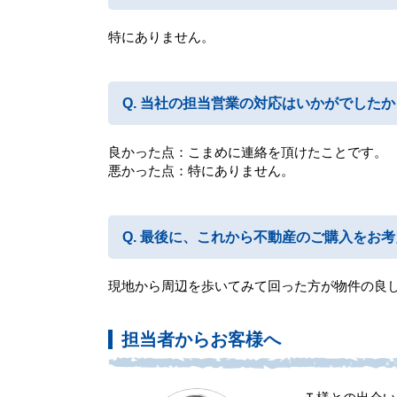
特にありません。
当社の担当営業の対応はいかがでしたか
良かった点：こまめに連絡を頂けたことです。
悪かった点：特にありません。
最後に、これから不動産のご購入をお考
現地から周辺を歩いてみて回った方が物件の良
担当者からお客様へ