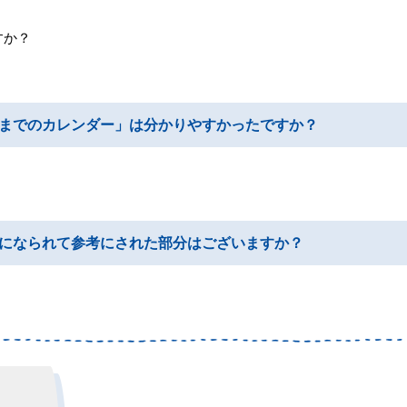
すか？
までのカレンダー」は分かりやすかったですか？
になられて参考にされた部分はございますか？