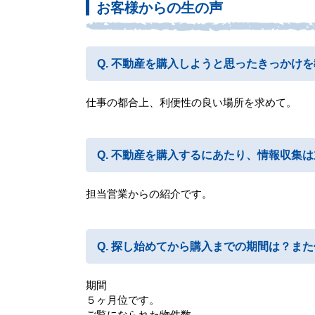
お客様からの生の声
不動産を購入しようと思ったきっかけを
仕事の都合上、利便性の良い場所を求めて。
不動産を購入するにあたり、情報収集は
担当営業からの紹介です。
探し始めてから購入までの期間は？また
期間
５ヶ月位です。
ご覧になられた物件数