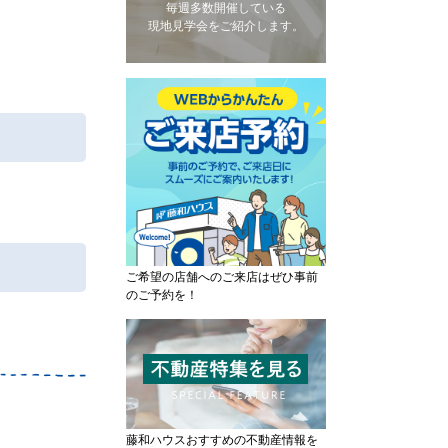
毎週多数開催している
現地見学会をご紹介します。
ご希望の店舗へのご来店はぜひ事前
のご予約を！
藤和ハウスおすすめの不動産情報を