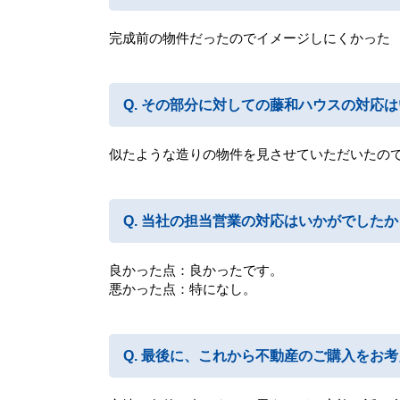
完成前の物件だったのでイメージしにくかった
その部分に対しての藤和ハウスの対応は
似たような造りの物件を見させていただいたの
当社の担当営業の対応はいかがでしたか
良かった点：良かったです。
悪かった点：特になし。
最後に、これから不動産のご購入をお考