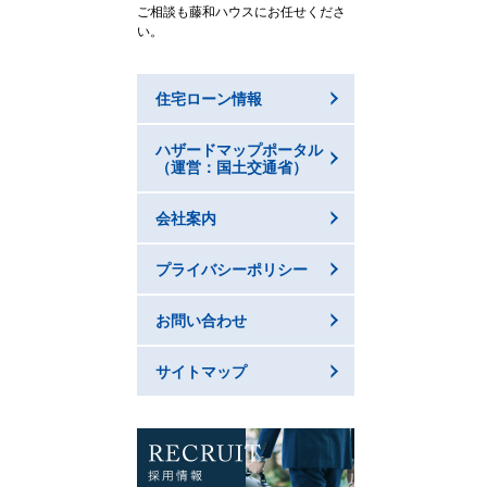
ご相談も藤和ハウスにお任せくださ
い。
住宅ローン情報
ハザードマップポータル
（運営：国土交通省）
会社案内
プライバシーポリシー
お問い合わせ
サイトマップ