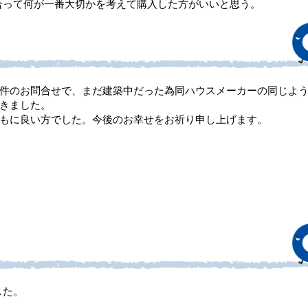
合って何が一番大切かを考えて購入した方がいいと思う。
件のお問合せで、まだ建築中だった為同ハウスメーカーの同じよ
きました。
もに良い方でした。今後のお幸せをお祈り申し上げます。
した。