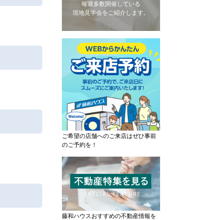
毎週多数開催している
現地見学会をご紹介します。
ご希望の店舗へのご来店はぜひ事前
のご予約を！
藤和ハウスおすすめの不動産情報を