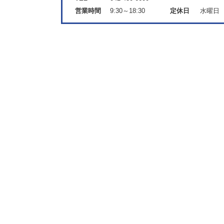
営業時間
9:30～18:30
定休日
水曜日