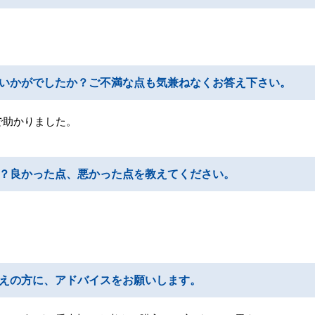
いかがでしたか？ご不満な点も気兼ねなくお答え下さい。
で助かりました。
？良かった点、悪かった点を教えてください。
えの方に、アドバイスをお願いします。