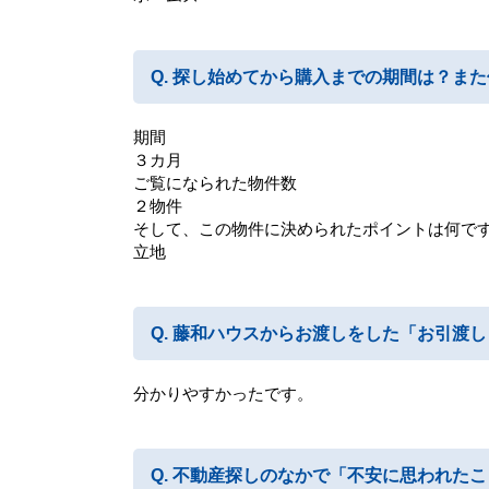
探し始めてから購入までの期間は？また
期間
３カ月
ご覧になられた物件数
２物件
そして、この物件に決められたポイントは何で
立地
藤和ハウスからお渡しをした「お引渡し
分かりやすかったです。
不動産探しのなかで「不安に思われたこ