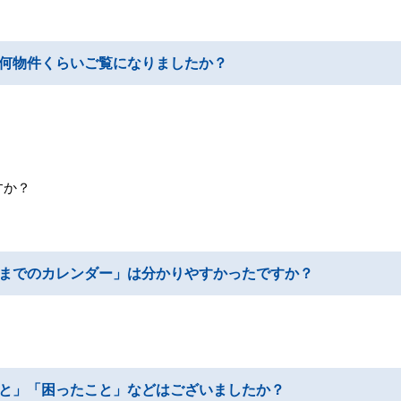
何物件くらいご覧になりましたか？
すか？
までのカレンダー」は分かりやすかったですか？
と」「困ったこと」などはございましたか？