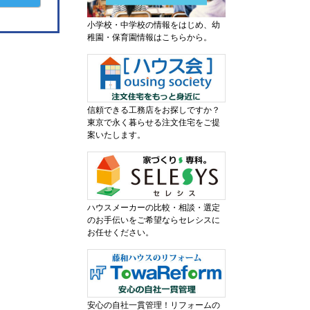
小学校・中学校の情報をはじめ、幼
稚園・保育園情報はこちらから。
信頼できる工務店をお探しですか？
東京で永く暮らせる注文住宅をご提
案いたします。
ハウスメーカーの比較・相談・選定
のお手伝いをご希望ならセレシスに
お任せください。
安心の自社一貫管理！リフォームの