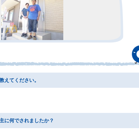
教えてください。
主に何でされましたか？