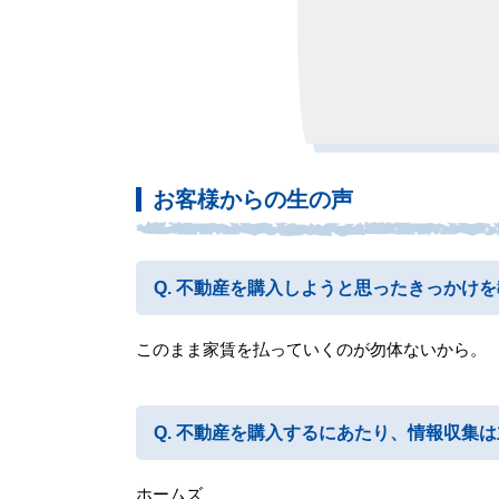
お客様からの生の声
不動産を購入しようと思ったきっかけを
このまま家賃を払っていくのが勿体ないから。
不動産を購入するにあたり、情報収集は
ホームズ