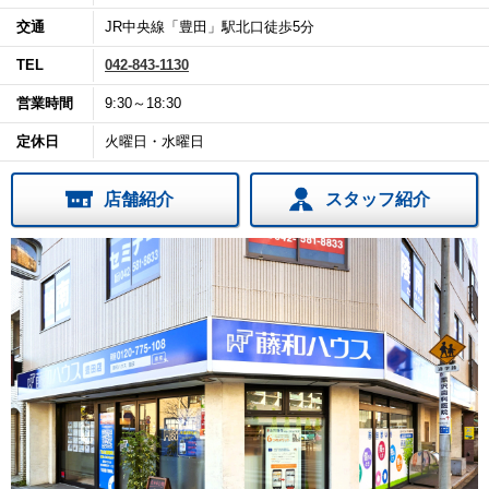
交通
JR中央線「豊田」駅北口徒歩5分
TEL
042-843-1130
営業時間
9:30～18:30
定休日
火曜日・水曜日
店舗紹介
スタッフ紹介