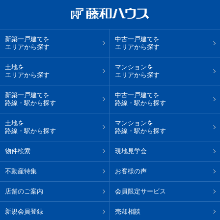
新築一戸建てを
中古一戸建てを
エリアから探す
エリアから探す
土地を
マンションを
エリアから探す
エリアから探す
新築一戸建てを
中古一戸建てを
路線・駅から探す
路線・駅から探す
土地を
マンションを
路線・駅から探す
路線・駅から探す
物件検索
現地見学会
不動産特集
お客様の声
店舗のご案内
会員限定サービス
新規会員登録
売却相談