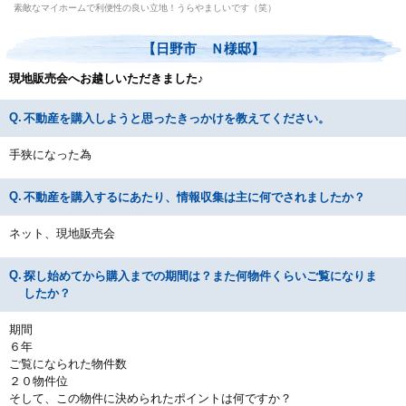
素敵なマイホームで利便性の良い立地！うらやましいです（笑）
【日野市 Ｎ様邸】
現地販売会へお越しいただきました♪
不動産を購入しようと思ったきっかけを教えてください。
手狭になった為
不動産を購入するにあたり、情報収集は主に何でされましたか？
ネット、現地販売会
探し始めてから購入までの期間は？また何物件くらいご覧になりま
したか？
期間
６年
ご覧になられた物件数
２０物件位
そして、この物件に決められたポイントは何ですか？