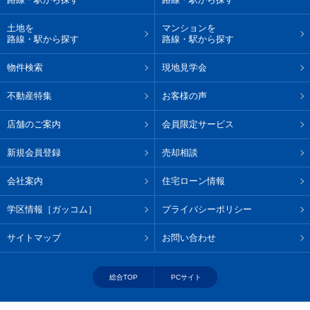
土地を
マンションを
路線・駅から探す
路線・駅から探す
物件検索
現地見学会
不動産特集
お客様の声
店舗のご案内
会員限定サービス
新規会員登録
売却相談
会社案内
住宅ローン情報
学区情報［ガッコム］
プライバシーポリシー
サイトマップ
お問い合わせ
総合TOP
PCサイト