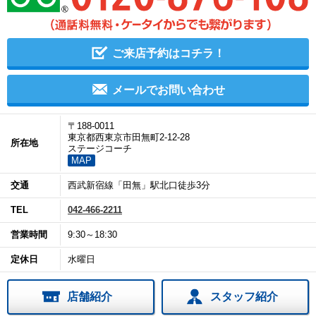
ご来店予約はコチラ！
メールでお問い合わせ
〒188-0011
東京都西東京市田無町2-12-28
所在地
ステージコーチ
MAP
交通
西武新宿線「田無」駅北口徒歩3分
TEL
042-466-2211
営業時間
9:30～18:30
定休日
水曜日
店舗紹介
スタッフ紹介