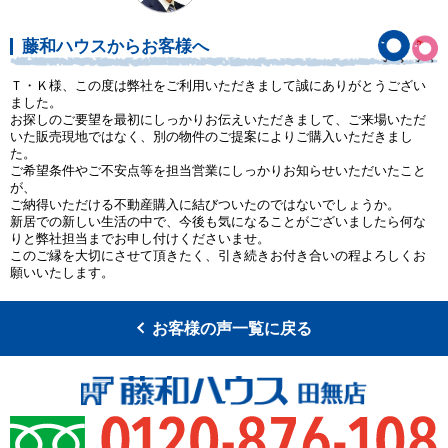
藤和ハウスからお客様へ
Ｔ・Ｋ様、この度は弊社をご利用いただきまして誠にありがとうござい
ました。
お探しのご要望を最初にしっかりお伝えいただきまして、ご来場いただ
いた販売現地ではなく、別の物件のご提案によりご購入いただきまし
た。
ご希望条件やご不安点等を担当営業にしっかりお知らせいただいたこと
が、
ご納得いただける不動産購入に結びついたのではないでしょうか。
新居での新しい生活の中で、今後も気になることがございましたら何な
りと弊社担当までお申し付けくださいませ。
このご縁を大切にさせて頂きたく、引き続きお付き合いの程よろしくお
願いいたします。
お客様の声一覧に戻る