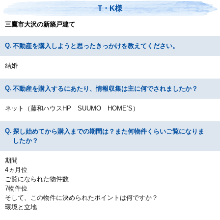
T・K様
三鷹市大沢の新築戸建て
不動産を購入しようと思ったきっかけを教えてください。
結婚
不動産を購入するにあたり、情報収集は主に何でされましたか？
ネット（藤和ハウスHP SUUMO HOME’S）
探し始めてから購入までの期間は？また何物件くらいご覧になりま
したか？
期間
4ヵ月位
ご覧になられた物件数
7物件位
そして、この物件に決められたポイントは何ですか？
環境と立地