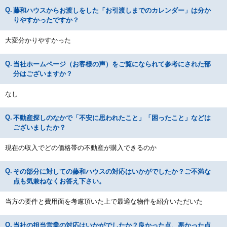
藤和ハウスからお渡しをした「お引渡しまでのカレンダー」は分か
りやすかったですか？
大変分かりやすかった
当社ホームページ（お客様の声）をご覧になられて参考にされた部
分はございますか？
なし
不動産探しのなかで「不安に思われたこと」「困ったこと」などは
ございましたか？
現在の収入でどの価格帯の不動産が購入できるのか
その部分に対しての藤和ハウスの対応はいかがでしたか？ご不満な
点も気兼ねなくお答え下さい。
当方の要件と費用面を考慮頂いた上で最適な物件を紹介いただいた
当社の担当営業の対応はいかがでしたか？良かった点、悪かった点