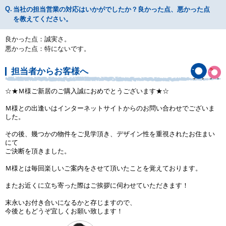
当社の担当営業の対応はいかがでしたか？良かった点、悪かった点
を教えてください。
良かった点：誠実さ。
悪かった点：特にないです。
担当者からお客様へ
☆★Ｍ様ご新居のご購入誠におめでとうございます★☆
Ｍ様との出逢いはインターネットサイトからのお問い合わせでございま
した。
その後、幾つかの物件をご見学頂き、デザイン性を重視されたお住まい
にて
ご決断を頂きました。
Ｍ様とは毎回楽しいご案内をさせて頂いたことを覚えております。
またお近くに立ち寄った際はご挨拶に伺わせていただきます！
末永いお付き合いになるかと存じますので、
今後ともどうぞ宜しくお願い致します！