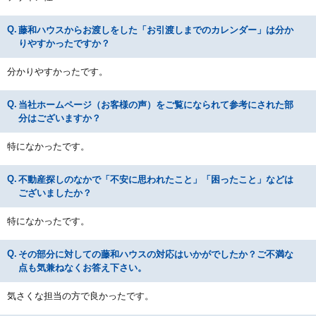
藤和ハウスからお渡しをした「お引渡しまでのカレンダー」は分か
りやすかったですか？
分かりやすかったです。
当社ホームページ（お客様の声）をご覧になられて参考にされた部
分はございますか？
特になかったです。
不動産探しのなかで「不安に思われたこと」「困ったこと」などは
ございましたか？
特になかったです。
その部分に対しての藤和ハウスの対応はいかがでしたか？ご不満な
点も気兼ねなくお答え下さい。
気さくな担当の方で良かったです。