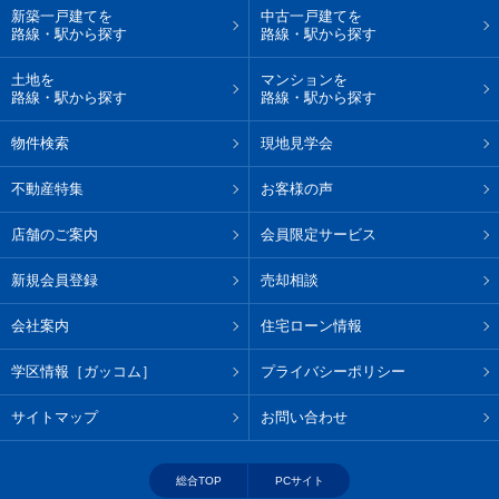
新築一戸建てを
中古一戸建てを
路線・駅から探す
路線・駅から探す
土地を
マンションを
路線・駅から探す
路線・駅から探す
物件検索
現地見学会
不動産特集
お客様の声
店舗のご案内
会員限定サービス
新規会員登録
売却相談
会社案内
住宅ローン情報
学区情報［ガッコム］
プライバシーポリシー
サイトマップ
お問い合わせ
総合TOP
PCサイト