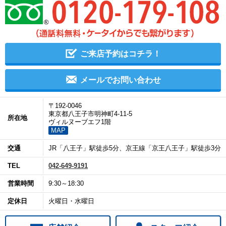
ご来店予約はコチラ！
メールでお問い合わせ
〒192-0046
東京都八王子市明神町4-11-5
所在地
ヴィルヌーブエフ1階
MAP
交通
JR「八王子」駅徒歩5分、京王線「京王八王子」駅徒歩3分
TEL
042-649-9191
営業時間
9:30～18:30
定休日
火曜日・水曜日