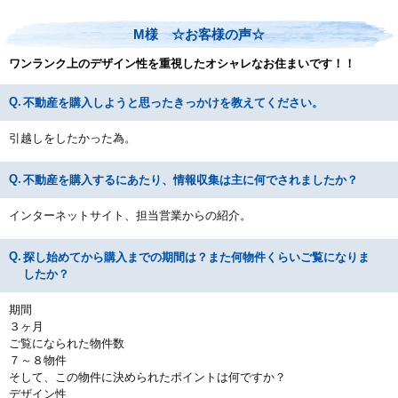
M様 ☆お客様の声☆
ワンランク上のデザイン性を重視したオシャレなお住まいです！！
不動産を購入しようと思ったきっかけを教えてください。
引越しをしたかった為。
不動産を購入するにあたり、情報収集は主に何でされましたか？
インターネットサイト、担当営業からの紹介。
探し始めてから購入までの期間は？また何物件くらいご覧になりま
したか？
期間
３ヶ月
ご覧になられた物件数
７～８物件
そして、この物件に決められたポイントは何ですか？
デザイン性