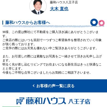
藤和ハウス八王子店
大木 直也
藤和ハウスからお客様へ
Ｍ様、この度は弊社にて不動産をご購入頂き誠にありがとうございま
す。
ご来店の際にはいつも笑顔で一つずつご希望条件を整理されていく印象
が強く残っております。
ご見学の際にはお天気も優れない中ご覧頂きありがとうございます。
また、お引渡しの際には素敵なお写真をご一緒させて頂きお礼申し上げ
ます。
明るく光が差し込むリビングでお住まいになる新生活はきっと快適なこ
とと存じます。
今後もご不明な点等ございましたらお気軽にご相談下さいませ。
お客様の声一覧に戻る