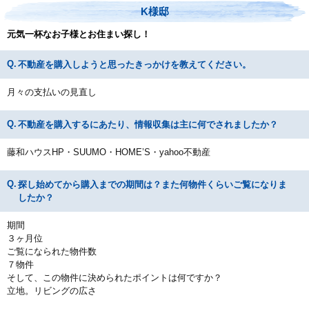
K様邸
元気一杯なお子様とお住まい探し！
不動産を購入しようと思ったきっかけを教えてください。
月々の支払いの見直し
不動産を購入するにあたり、情報収集は主に何でされましたか？
藤和ハウスHP・SUUMO・HOME’S・yahoo不動産
探し始めてから購入までの期間は？また何物件くらいご覧になりま
したか？
期間
３ヶ月位
ご覧になられた物件数
７物件
そして、この物件に決められたポイントは何ですか？
立地。リビングの広さ