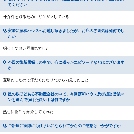
てください
仲介料を取るためにガツガツしている
実際に藤和ハウスへお越し頂きましたが、お店の雰囲気は如何でし
たか
明るくて良い雰囲気でした
今回の御新居探しの中で、心に残ったエピソードなどはございます
か
夏場だったので汗だくになりながら内見したこと
星の数ほどある不動産会社の中で、今回藤和ハウス及び担当営業マ
ンを選んで頂けた決め手は何ですか
熱心に物件を紹介してくれた
ご新居に実際にお住まいになられてからのご感想はいかがですか