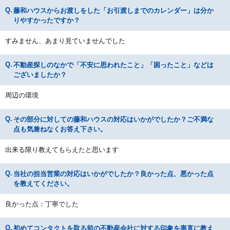
藤和ハウスからお渡しをした「お引渡しまでのカレンダー」は分か
りやすかったですか？
すみません、あまり見ていませんでした
不動産探しのなかで「不安に思われたこと」「困ったこと」などは
ございましたか？
周辺の環境
その部分に対しての藤和ハウスの対応はいかがでしたか？ご不満な
点も気兼ねなくお答え下さい。
出来る限り教えてもらえたと思います
当社の担当営業の対応はいかがでしたか？良かった点、悪かった点
を教えてください。
良かった点：丁寧でした
初めてコンタクトを取る前の不動産会社に対する印象を率直に教え