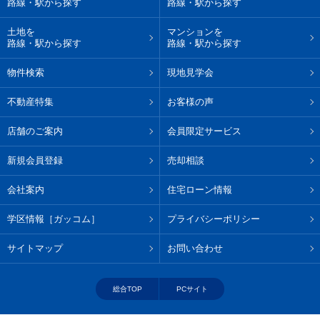
路線・駅から探す
路線・駅から探す
土地を
マンションを
路線・駅から探す
路線・駅から探す
物件検索
現地見学会
不動産特集
お客様の声
店舗のご案内
会員限定サービス
新規会員登録
売却相談
会社案内
住宅ローン情報
学区情報［ガッコム］
プライバシーポリシー
サイトマップ
お問い合わせ
総合TOP
PCサイト