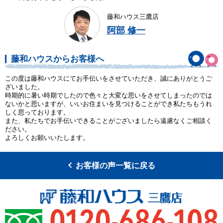
藤和ハウス三鷹店
阿部 修一
藤和ハウスからお客様へ
この度は藤和ハウスにてお手伝いをさせていただき、誠にありがとうご
ざいました。
時期的に暑い時期でしたので色々と大変な思いをさせてしまったのでは
ないかと思いますが、いいお住まいを見つけることができ私たちもうれ
しく思っております。
また、私たちでお手伝いできることがございましたら遠慮なくご相談く
ださい。
よろしくお願いいたします。
お客様の声一覧に戻る