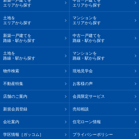
新築一戸建てを
中古一戸建てを
エリアから探す
エリアから探す
土地を
マンションを
エリアから探す
エリアから探す
新築一戸建てを
中古一戸建てを
路線・駅から探す
路線・駅から探す
土地を
マンションを
路線・駅から探す
路線・駅から探す
物件検索
現地見学会
不動産特集
お客様の声
店舗のご案内
会員限定サービス
新規会員登録
売却相談
会社案内
住宅ローン情報
学区情報［ガッコム］
プライバシーポリシー