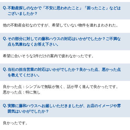
不動産探しのなかで「不安に思われたこと」「困ったこと」などは
ございましたか？
他の不動産会社なのですが、希望していない物件を連れまわされた。
その部分に対しての藤和ハウスの対応はいかがでしたか？ご不満な
点も気兼ねなくお答え下さい。
希望に合いそうな1件だけの案内で疲れなかったです。
当社の担当営業の対応はいかがでしたか？良かった点、悪かった点
を教えてください。
良かった点：シンプルで無駄が無く、話が早く進んで良かったです。
悪かった点：特に無し
実際に藤和ハウスへお越しいただきましたが、お店のイメージや雰
囲気はいかがでしたか？
良かったです。