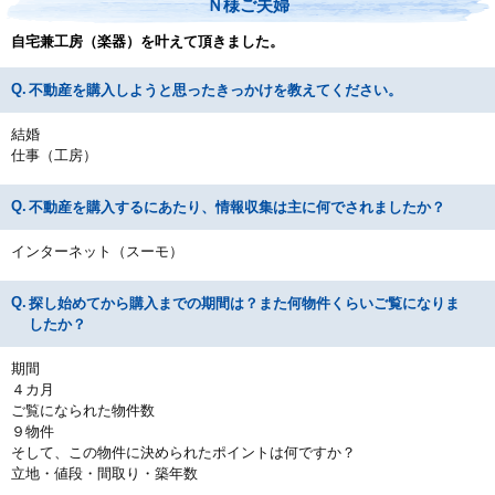
Ｎ様ご夫婦
自宅兼工房（楽器）を叶えて頂きました。
不動産を購入しようと思ったきっかけを教えてください。
結婚
仕事（工房）
不動産を購入するにあたり、情報収集は主に何でされましたか？
インターネット（スーモ）
探し始めてから購入までの期間は？また何物件くらいご覧になりま
したか？
期間
４カ月
ご覧になられた物件数
９物件
そして、この物件に決められたポイントは何ですか？
立地・値段・間取り・築年数