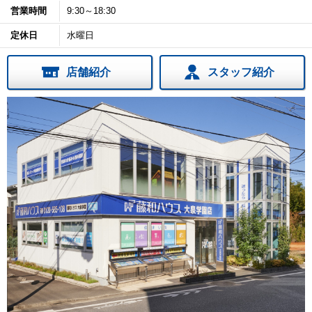
営業時間
9:30～18:30
定休日
水曜日
店舗紹介
スタッフ紹介