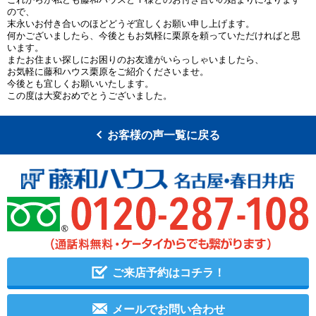
ので、
末永いお付き合いのほどどうぞ宜しくお願い申し上げます。
何かございましたら、今後ともお気軽に栗原を頼っていただければと思
います。
またお住まい探しにお困りのお友達がいらっしゃいましたら、
お気軽に藤和ハウス栗原をご紹介くださいませ。
今後とも宜しくお願いいたします。
この度は大変おめでとうございました。
お客様の声一覧に戻る
ご来店予約はコチラ！
メールでお問い合わせ