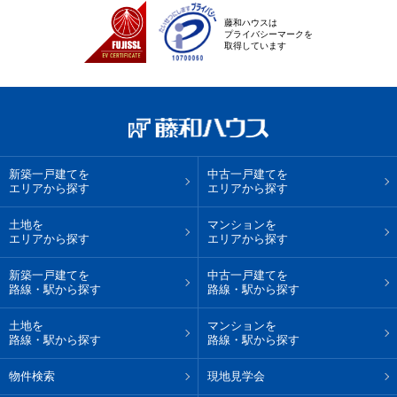
藤和ハウスは
プライバシーマークを
取得しています
新築一戸建てを
中古一戸建てを
エリアから探す
エリアから探す
土地を
マンションを
エリアから探す
エリアから探す
新築一戸建てを
中古一戸建てを
路線・駅から探す
路線・駅から探す
土地を
マンションを
路線・駅から探す
路線・駅から探す
物件検索
現地見学会