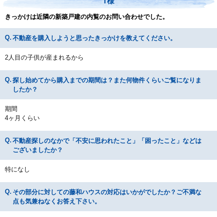
T様
きっかけは近隣の新築戸建の内覧のお問い合わせでした。
不動産を購入しようと思ったきっかけを教えてください。
2人目の子供が産まれるから
探し始めてから購入までの期間は？また何物件くらいご覧になりま
したか？
期間
4ヶ月くらい
不動産探しのなかで「不安に思われたこと」「困ったこと」などは
ございましたか？
特になし
その部分に対しての藤和ハウスの対応はいかがでしたか？ご不満な
点も気兼ねなくお答え下さい。