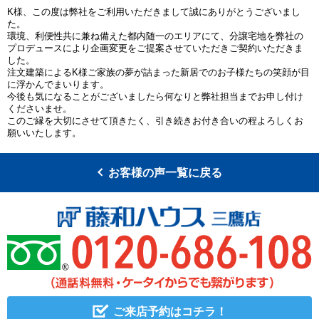
K様、この度は弊社をご利用いただきまして誠にありがとうございまし
た。
環境、利便性共に兼ね備えた都内随一のエリアにて、分譲宅地を弊社の
プロデュースにより企画変更をご提案させていただきご契約いただきま
した。
注文建築によるK様ご家族の夢が詰まった新居でのお子様たちの笑顔が目
に浮かんでまいります。
今後も気になることがございましたら何なりと弊社担当までお申し付け
くださいませ。
このご縁を大切にさせて頂きたく、引き続きお付き合いの程よろしくお
願いいたします。
お客様の声一覧に戻る
ご来店予約はコチラ！