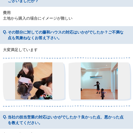
ございましたか？
費用
土地から購入の場合にイメージが難しい
その部分に対しての藤和ハウスの対応はいかがでしたか？ご不満な
点も気兼ねなくお答え下さい。
大変満足しています
当社の担当営業の対応はいかがでしたか？良かった点、悪かった点
を教えてください。