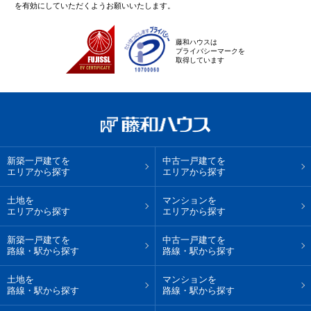
を有効にしていただくようお願いいたします。
藤和ハウスは
プライバシーマークを
取得しています
新築一戸建てを
中古一戸建てを
エリアから探す
エリアから探す
土地を
マンションを
エリアから探す
エリアから探す
新築一戸建てを
中古一戸建てを
路線・駅から探す
路線・駅から探す
土地を
マンションを
路線・駅から探す
路線・駅から探す