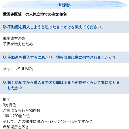
K様邸
世田谷区随一の人気立地での注文住宅
不動産を購入しようと思ったきっかけを教えてください。
職場遠方の為
子供が増えたため
不動産を購入するにあたり、情報収集は主に何でされましたか？
ネット（SUUMO）
探し始めてから購入までの期間は？また何物件くらいご覧になりま
したか？
期間
3カ月位
ご覧になられた物件数
100～200物件位
そして、この物件に決められたポイントは何ですか？
希望場所と広さ