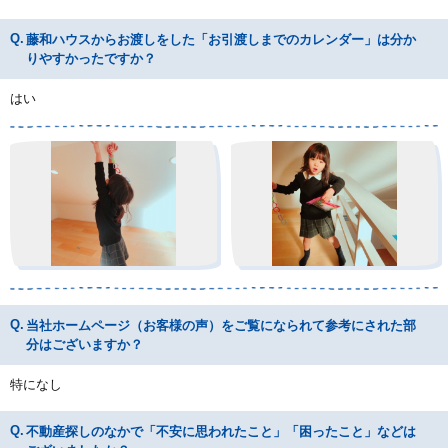
藤和ハウスからお渡しをした「お引渡しまでのカレンダー」は分か
りやすかったですか？
はい
当社ホームページ（お客様の声）をご覧になられて参考にされた部
分はございますか？
特になし
不動産探しのなかで「不安に思われたこと」「困ったこと」などは