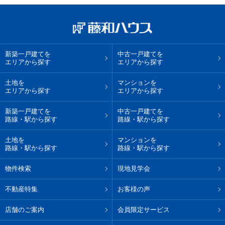
新築一戸建てを
中古一戸建てを
エリアから探す
エリアから探す
土地を
マンションを
エリアから探す
エリアから探す
新築一戸建てを
中古一戸建てを
路線・駅から探す
路線・駅から探す
土地を
マンションを
路線・駅から探す
路線・駅から探す
物件検索
現地見学会
不動産特集
お客様の声
店舗のご案内
会員限定サービス