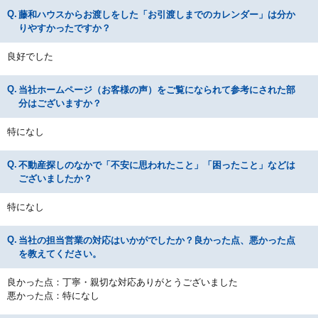
藤和ハウスからお渡しをした「お引渡しまでのカレンダー」は分か
りやすかったですか？
良好でした
当社ホームページ（お客様の声）をご覧になられて参考にされた部
分はございますか？
特になし
不動産探しのなかで「不安に思われたこと」「困ったこと」などは
ございましたか？
特になし
当社の担当営業の対応はいかがでしたか？良かった点、悪かった点
を教えてください。
良かった点：丁寧・親切な対応ありがとうございました
悪かった点：特になし