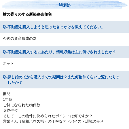
N様邸
檜の香りのする新築建売住宅
不動産を購入しようと思ったきっかけを教えてください。
今後の資産形成の為
不動産を購入するにあたり、情報収集は主に何でされましたか？
ネット
探し始めてから購入までの期間は？また何物件くらいご覧になりま
したか？
期間
1年位
ご覧になられた物件数
５物件位
そして、この物件に決められたポイントは何ですか？
営業さん（藤和ハウス様）の丁寧なアドバイス・環境の良さ