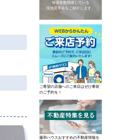
毎週多数開催している
現地見学会をご紹介します。
ご希望の店舗へのご来店はぜひ事前
のご予約を！
藤和ハウスおすすめの不動産情報を