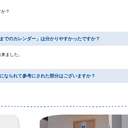
すか？
までのカレンダー」は分かりやすかったですか？
出来ました。
になられて参考にされた部分はございますか？