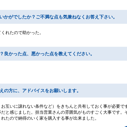
いかがでしたか？ご不満な点も気兼ねなくお答え下さい。
てくれたので助かった。
？良かった点、悪かった点を教えてください。
えの方に、アドバイスをお願いします。
・お互いに譲れない条件など）をきちんと共有しておく事が必要で
事だと感じました。担当営業さんの雰囲気がものすごく大事です。
くれたので納得のいく家を購入する事が出来ました。