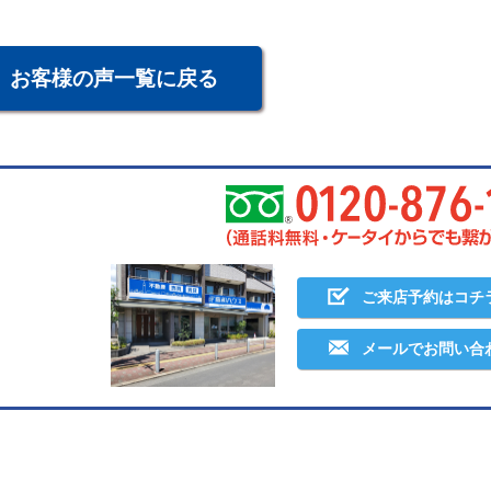
お客様の声一覧に戻る
ご来店予約はコチ
メールでお問い合