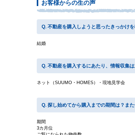
お客様からの生の声
不動産を購入しようと思ったきっかけを
結婚
不動産を購入するにあたり、情報収集は
ネット（SUUMO・HOMES）・現地見学会
探し始めてから購入までの期間は？また
期間
3カ月位
ご覧になられた物件数