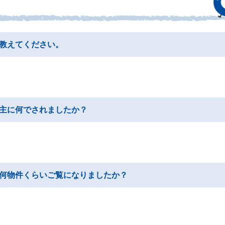
教えてください。
主に何でされましたか？
何物件くらいご覧になりましたか？