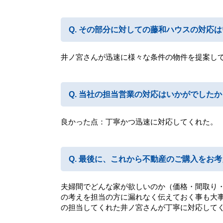
その部分に対しての藤和ハウスの対応は
井ノ宮さんが迅速に様々な条件の物件を提案し
当社の担当営業の対応はいかがでしたか
良かった点：丁寧かつ迅速に対応してくれた。
最後に、これから不動産のご購入をお考
夫婦間でどんな家が欲しいのか（価格・間取り
の考えを担当の方に漏れなく伝えておく事も大
の担当してくれた井ノ宮さんが丁寧に対応して