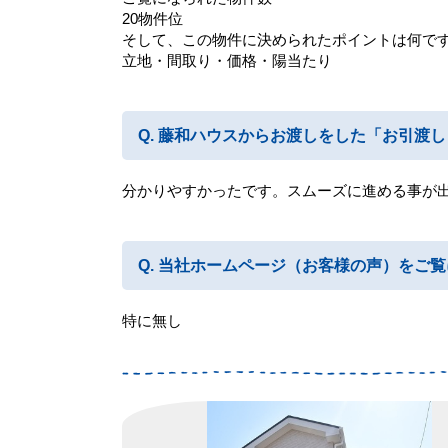
20物件位
そして、この物件に決められたポイントは何で
立地・間取り・価格・陽当たり
藤和ハウスからお渡しをした「お引渡し
分かりやすかったです。スムーズに進める事が
当社ホームページ（お客様の声）をご覧
特に無し