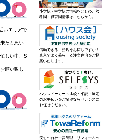
小学校・中学校の情報をはじめ、幼
稚園・保育園情報はこちらから。
近いエリアで
出来たと思い
信頼できる工務店をお探しですか？
忙しい中、S
東京で永く暮らせる注文住宅をご提
案いたします。
くお願い致し
ハウスメーカーの比較・相談・選定
のお手伝いをご希望ならセレシスに
お任せください。
安心の自社一貫管理！リフォームの