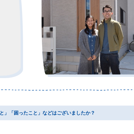
と」「困ったこと」などはございましたか？