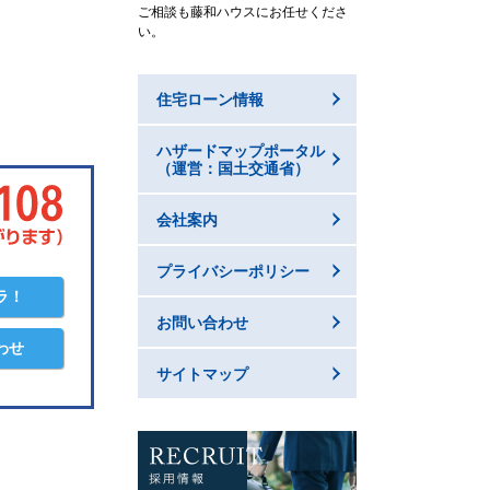
ご相談も藤和ハウスにお任せくださ
い。
住宅ローン情報
ハザードマップポータル
（運営：国土交通省）
会社案内
プライバシーポリシー
ラ！
お問い合わせ
わせ
サイトマップ