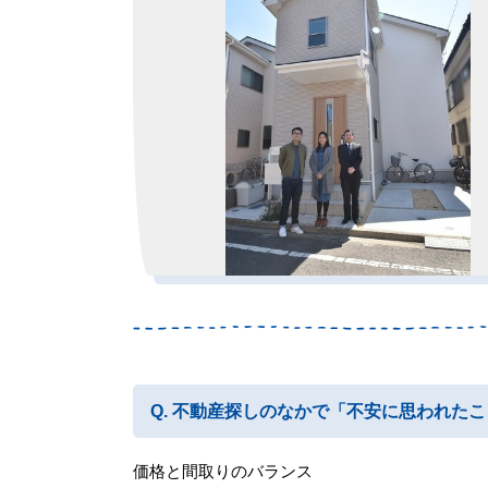
不動産探しのなかで「不安に思われたこ
価格と間取りのバランス