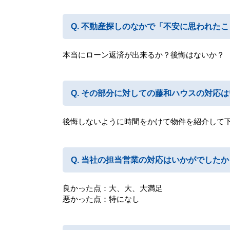
不動産探しのなかで「不安に思われたこ
本当にローン返済が出来るか？後悔はないか？
その部分に対しての藤和ハウスの対応は
後悔しないように時間をかけて物件を紹介して
当社の担当営業の対応はいかがでしたか
良かった点：大、大、大満足
悪かった点：特になし