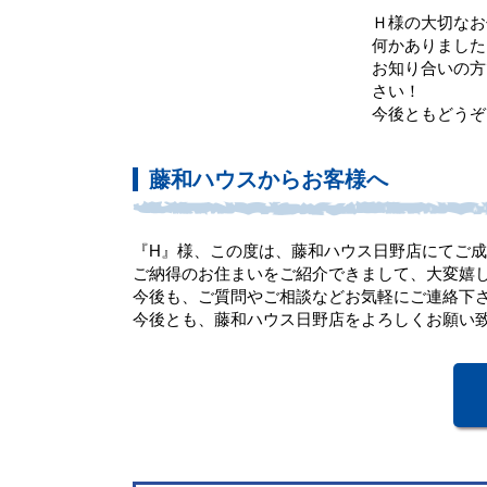
Ｈ様の大切なお
何かありました
お知り合いの方
さい！
今後ともどうぞ
藤和ハウスからお客様へ
『H』様、この度は、藤和ハウス日野店にてご
ご納得のお住まいをご紹介できまして、大変嬉
今後も、ご質問やご相談などお気軽にご連絡下
今後とも、藤和ハウス日野店をよろしくお願い