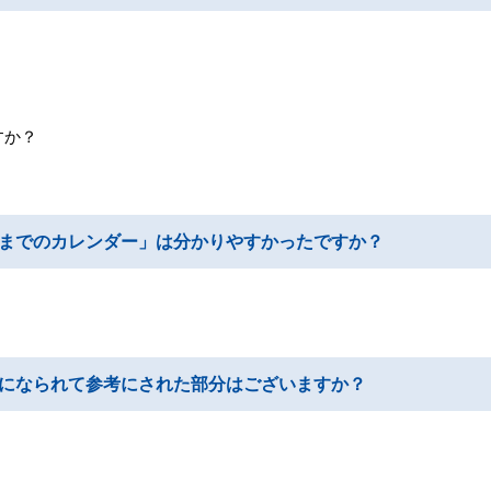
すか？
までのカレンダー」は分かりやすかったですか？
になられて参考にされた部分はございますか？