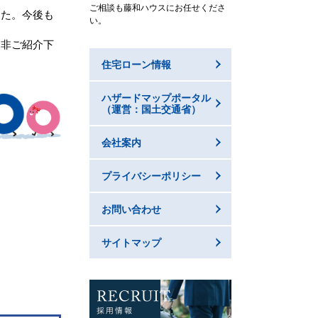
ご相談も藤和ハウスにお任せくださ
した。今後も
い。
是非ご紹介下
住宅ローン情報
ハザードマップポータル
（運営：国土交通省）
会社案内
プライバシーポリシー
お問い合わせ
サイトマップ