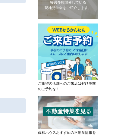
毎週多数開催している
現地見学会をご紹介します。
ご希望の店舗へのご来店はぜひ事前
のご予約を！
藤和ハウスおすすめの不動産情報を