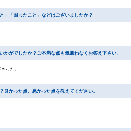
と」「困ったこと」などはございましたか？
いかがでしたか？ご不満な点も気兼ねなくお答え下さい。
下さった。
？良かった点、悪かった点を教えてください。