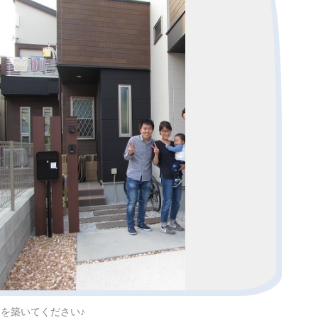
を築いてください♪