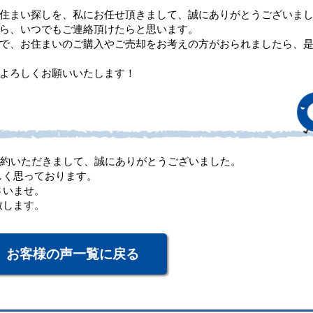
住まい探しを、私にお任せ頂きまして、誠にありがとうございま
ら、いつでもご連絡頂けたらと思います。
で、お住まいのご購入やご売却をお考えの方がおられましたら、
よろしくお願いいたします！
成約いただきまして、誠にありがとうございました。
しく思っております。
さいませ。
致します。
お客様の声一覧に戻る