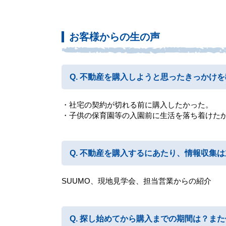
お客様からの生の声
不動産を購入しようと思ったきっかけを
・社宅の契約が切れる前に購入したかった。
・子供の保育園等の入園前に生活を落ち着けた
不動産を購入するにあたり、情報収集は
SUUMO、現地見学会、担当営業からの紹介
探し始めてから購入までの期間は？また