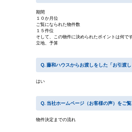
期間
１０か月位
ご覧になられた物件数
１５件位
そして、この物件に決められたポイントは何で
立地、予算
藤和ハウスからお渡しをした「お引渡し
はい
当社ホームページ（お客様の声）をご覧
物件決定までの流れ