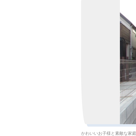
かわいいお子様と素敵な家庭