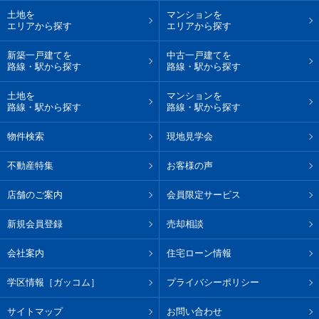
土地を
マンションを
エリアから探す
エリアから探す
新築一戸建てを
中古一戸建てを
路線・駅から探す
路線・駅から探す
土地を
マンションを
路線・駅から探す
路線・駅から探す
物件検索
現地見学会
不動産特集
お客様の声
店舗のご案内
会員限定サービス
新規会員登録
売却相談
会社案内
住宅ローン情報
学区情報［ガッコム］
プライバシーポリシー
サイトマップ
お問い合わせ