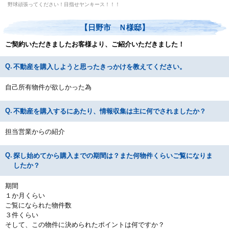
野球頑張ってください！目指せヤンキース！！！
【日野市 Ｎ様邸】
ご契約いただきましたお客様より、ご紹介いただきました！
不動産を購入しようと思ったきっかけを教えてください。
自己所有物件が欲しかった為
不動産を購入するにあたり、情報収集は主に何でされましたか？
担当営業からの紹介
探し始めてから購入までの期間は？また何物件くらいご覧になりま
したか？
期間
１か月くらい
ご覧になられた物件数
３件くらい
そして、この物件に決められたポイントは何ですか？