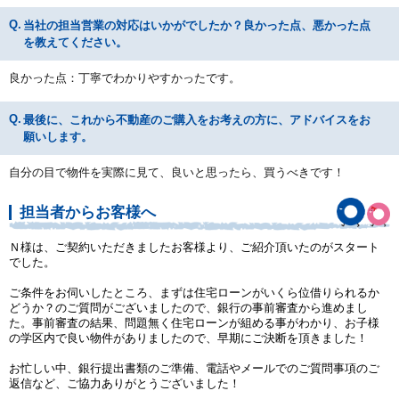
当社の担当営業の対応はいかがでしたか？良かった点、悪かった点
を教えてください。
良かった点：丁寧でわかりやすかったです。
最後に、これから不動産のご購入をお考えの方に、アドバイスをお
願いします。
自分の目で物件を実際に見て、良いと思ったら、買うべきです！
担当者からお客様へ
Ｎ様は、ご契約いただきましたお客様より、ご紹介頂いたのがスタート
でした。
ご条件をお伺いしたところ、まずは住宅ローンがいくら位借りられるか
どうか？のご質問がございましたので、銀行の事前審査から進めまし
た。事前審査の結果、問題無く住宅ローンが組める事がわかり、お子様
の学区内で良い物件がありましたので、早期にご決断を頂きました！
お忙しい中、銀行提出書類のご準備、電話やメールでのご質問事項のご
返信など、ご協力ありがとうございました！