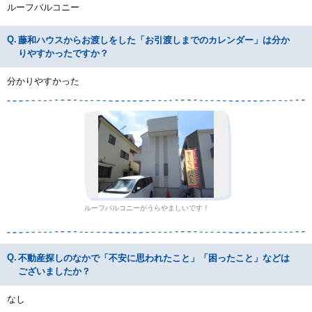
ルーフバルコニー
藤和ハウスからお渡しをした「お引渡しまでのカレンダー」は分か
りやすかったですか？
分かりやすかった
ルーフバルコニーがうらやましいです！
不動産探しのなかで「不安に思われたこと」「困ったこと」などは
ございましたか？
なし