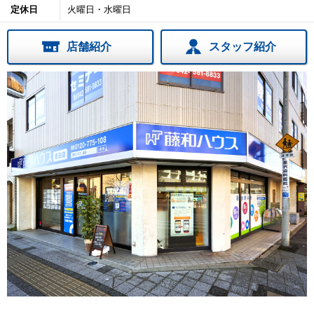
定休日
火曜日・水曜日
店舗紹介
スタッフ紹介