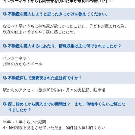
インターネットからお問合せを頂いた事が最初の出会いです！
不動産を購入しようと思ったきっかけを教えてください。
なるべく早いうちに持ち家が欲しかったことと、子どもが産まれる為、
現在の住まいではやや手狭に感じたため。
不動産を購入するにあたり、情報収集は主に何でされましたか？
インターネット
担当の方からのメール
不動産探しで重要視された点は何ですか？
駅からのアクセス（徒歩10分以内）月々の支払額、駐車場
探し始めてから購入までの期間は？ また、何物件くらいご覧にな
りましたか？
半年～１年くらいの期間
4～5回程度下見をさせていただき、物件は大体10件くらい