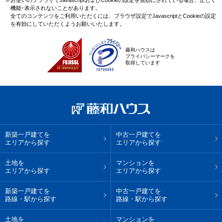
機能･表示されないことがあります。
全てのコンテンツをご利用いただくには、ブラウザ設定でJavascriptとCookieの設定
を有効にしていただくようお願いいたします。
藤和ハウスは
プライバシーマークを
取得しています
新築一戸建てを
中古一戸建てを
エリアから探す
エリアから探す
土地を
マンションを
エリアから探す
エリアから探す
新築一戸建てを
中古一戸建てを
路線・駅から探す
路線・駅から探す
土地を
マンションを