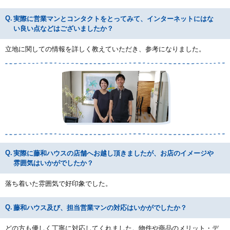
実際に営業マンとコンタクトをとってみて、インターネットにはな
い良い点などはございましたか？
立地に関しての情報を詳しく教えていただき、参考になりました。
実際に藤和ハウスの店舗へお越し頂きましたが、お店のイメージや
雰囲気はいかがでしたか？
落ち着いた雰囲気で好印象でした。
藤和ハウス及び、担当営業マンの対応はいかがでしたか？
どの方も優しく丁寧に対応してくれました。物件や商品のメリット・デ