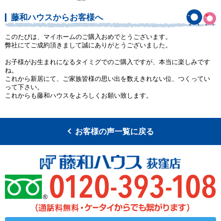
藤和ハウスからお客様へ
このたびは、マイホームのご購入おめでとうございます。
弊社にてご成約頂きまして誠にありがとうございました。
お子様がお生まれになるタイミグでのご購入ですが、本当に楽しみです
ね。
これから新居にて、ご家族皆様の思い出を数えきれない位、つくってい
って下さい。
これからも藤和ハウスをよろしくお願い致します。
お客様の声一覧に戻る