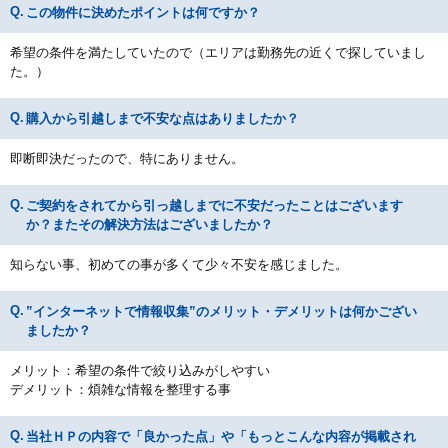
この物件に決めたポイントは何ですか？
希望の条件を満たしていたので（エリアは勤務先の近くで探していまし
た。）
購入から引越しまで不安な点はありましたか？
即断即決だったので、特にありません。
ご契約をされてから引っ越しまでに不安だったことはございます
か？またその解決方法はございましたか？
知らない事、初めての事が多くて少々不安を感じました。
”インターネットで情報収集”のメリット・デメリットは何かござい
ましたか？
メリット：希望の条件で絞り込みがしやすい
デメリット：煩雑な情報を整理する事
当社ＨＰの内容で「良かった点」や「もっとこんな内容が掲載され