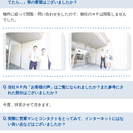
てたら…」等の要望はございましたか？
物件に絞って閲覧・問い合わせをしたので、御社のＨＰは閲覧しません
でした。
当社ＨＰ内「お客様の声」はご覧になられましたか？また参考にさ
れた部分はございましたか？
今度、拝見させて頂きます。
実際に営業マンとコンタクトをとってみて、インターネットにはな
い良い点などはございましたか？