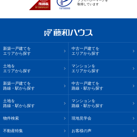
プライバシーマークを
取得しています
新築一戸建てを
中古一戸建てを
エリアから探す
エリアから探す
土地を
マンションを
エリアから探す
エリアから探す
新築一戸建てを
中古一戸建てを
路線・駅から探す
路線・駅から探す
土地を
マンションを
路線・駅から探す
路線・駅から探す
物件検索
現地見学会
不動産特集
お客様の声