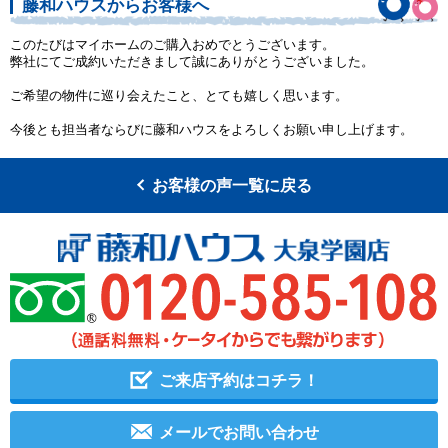
藤和ハウスからお客様へ
このたびはマイホームのご購入おめでとうございます。
弊社にてご成約いただきまして誠にありがとうございました。
ご希望の物件に巡り会えたこと、とても嬉しく思います。
今後とも担当者ならびに藤和ハウスをよろしくお願い申し上げます。
お客様の声一覧に戻る
ご来店予約はコチラ！
メールでお問い合わせ