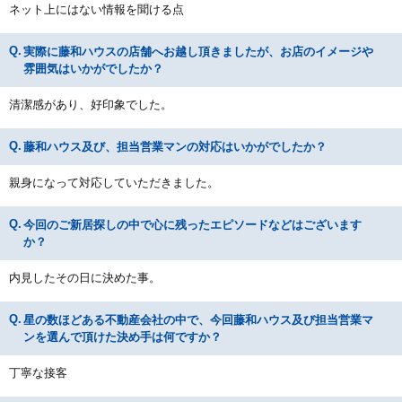
ネット上にはない情報を聞ける点
実際に藤和ハウスの店舗へお越し頂きましたが、お店のイメージや
雰囲気はいかがでしたか？
清潔感があり、好印象でした。
藤和ハウス及び、担当営業マンの対応はいかがでしたか？
親身になって対応していただきました。
今回のご新居探しの中で心に残ったエピソードなどはございます
か？
内見したその日に決めた事。
星の数ほどある不動産会社の中で、今回藤和ハウス及び担当営業マ
ンを選んで頂けた決め手は何ですか？
丁寧な接客