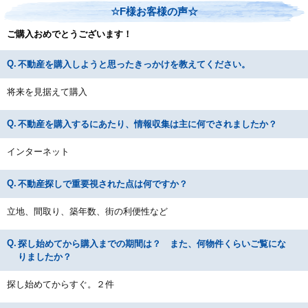
☆F様お客様の声☆
ご購入おめでとうございます！
不動産を購入しようと思ったきっかけを教えてください。
将来を見据えて購入
不動産を購入するにあたり、情報収集は主に何でされましたか？
インターネット
不動産探しで重要視された点は何ですか？
立地、間取り、築年数、街の利便性など
探し始めてから購入までの期間は？ また、何物件くらいご覧にな
りましたか？
探し始めてからすぐ。２件