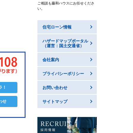
ご相談も藤和ハウスにお任せくださ
い。
住宅ローン情報
ハザードマップポータル
（運営：国土交通省）
会社案内
プライバシーポリシー
ラ！
お問い合わせ
わせ
サイトマップ