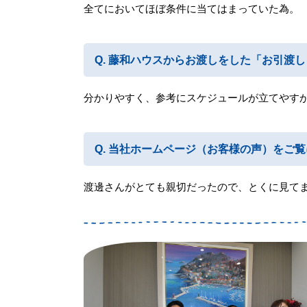
全てにおいてほぼ条件に当てはまっていた為。
藤和ハウスからお渡しをした「お引渡し
分かりやすく、参考にスケジュールが立てやす
当社ホームページ（お客様の声）をご覧
渡邊さんがとても親切だったので、とくに見て