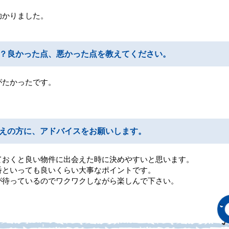
助かりました。
？良かった点、悪かった点を教えてください。
がたかったです。
えの方に、アドバイスをお願いします。
ておくと良い物件に出会えた時に決めやすいと思います。
番といっても良いくらい大事なポイントです。
が待っているのでワクワクしながら楽しんで下さい。