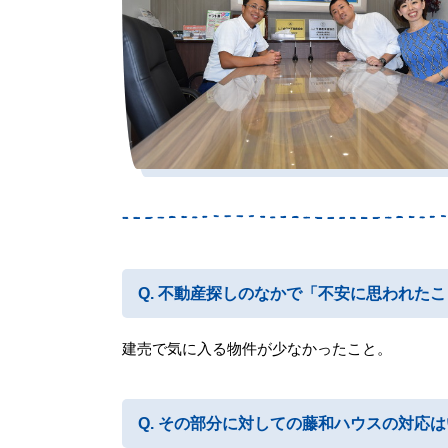
不動産探しのなかで「不安に思われたこ
建売で気に入る物件が少なかったこと。
その部分に対しての藤和ハウスの対応は