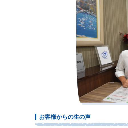
お客様からの生の声