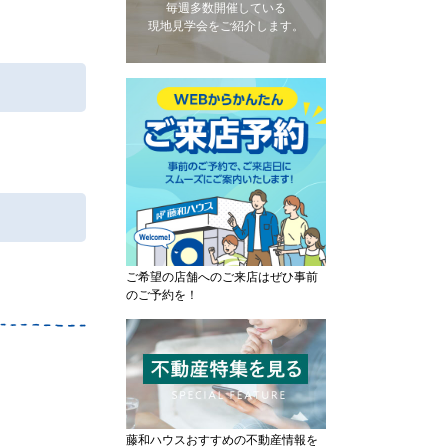
毎週多数開催している
現地見学会をご紹介します。
ご希望の店舗へのご来店はぜひ事前
のご予約を！
藤和ハウスおすすめの不動産情報を