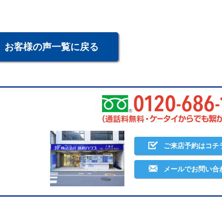
お客様の声一覧に戻る
ご来店予約はコチ
メールでお問い合