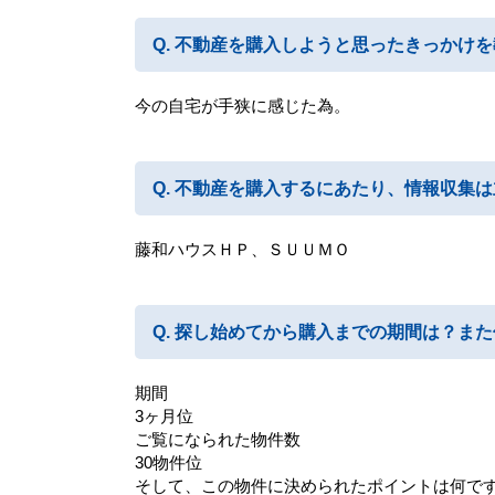
不動産を購入しようと思ったきっかけを
今の自宅が手狭に感じた為。
不動産を購入するにあたり、情報収集は
藤和ハウスＨＰ、ＳＵＵＭＯ
探し始めてから購入までの期間は？また
期間
3ヶ月位
ご覧になられた物件数
30物件位
そして、この物件に決められたポイントは何で