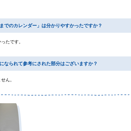
までのカレンダー」は分かりやすかったですか？
かったです。
になられて参考にされた部分はございますか？
ません。