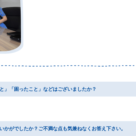
と」「困ったこと」などはございましたか？
いかがでしたか？ご不満な点も気兼ねなくお答え下さい。