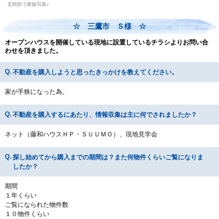
玄関前で家族写真♪
☆ 三鷹市 Ｓ様 ☆
オープンハウスを開催している現地に設置しているチラシよりお問い合
わせを頂きました。
不動産を購入しようと思ったきっかけを教えてください。
家が手狭になった為。
不動産を購入するにあたり、情報収集は主に何でされましたか？
ネット（藤和ハウスＨＰ・ＳＵＵＭＯ）、現地見学会
探し始めてから購入までの期間は？また何物件くらいご覧になりま
したか？
期間
１年くらい
ご覧になられた物件数
１０物件くらい