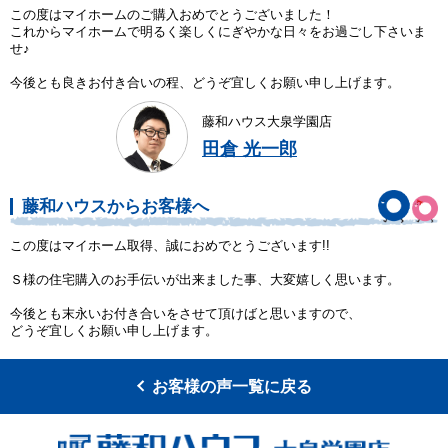
この度はマイホームのご購入おめでとうございました！
これからマイホームで明るく楽しくにぎやかな日々をお過ごし下さいま
せ♪
今後とも良きお付き合いの程、どうぞ宜しくお願い申し上げます。
藤和ハウス大泉学園店
田倉 光一郎
藤和ハウスからお客様へ
この度はマイホーム取得、誠におめでとうございます!!
Ｓ様の住宅購入のお手伝いが出来ました事、大変嬉しく思います。
今後とも末永いお付き合いをさせて頂けばと思いますので、
どうぞ宜しくお願い申し上げます。
お客様の声一覧に戻る