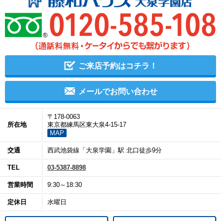
ご来店予約はコチラ！
メールでお問い合わせ
〒178-0063
所在地
東京都練馬区東大泉4-15-17
MAP
交通
西武池袋線「大泉学園」駅 北口徒歩9分
TEL
03-5387-8898
営業時間
9:30～18:30
定休日
水曜日