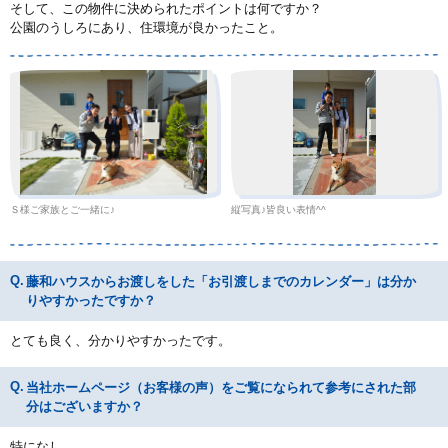
そして、この物件に決められたポイントは何ですか？
公園のうしろにあり、住環境が良かったこと。
Ｓ様ご家族とご一緒に♪
縦写真♪皆良い表情^^
藤和ハウスからお渡しをした「お引渡しまでのカレンダー」は分か
りやすかったですか？
とても良く、分かりやすかったです。
当社ホームページ（お客様の声）をご覧になられて参考にされた部
分はございますか？
特になし