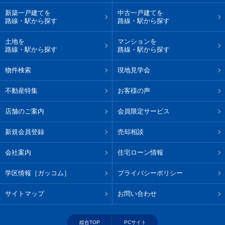
新築一戸建てを
中古一戸建てを
路線・駅から探す
路線・駅から探す
土地を
マンションを
路線・駅から探す
路線・駅から探す
物件検索
現地見学会
不動産特集
お客様の声
店舗のご案内
会員限定サービス
新規会員登録
売却相談
会社案内
住宅ローン情報
学区情報［ガッコム］
プライバシーポリシー
サイトマップ
お問い合わせ
総合TOP
PCサイト