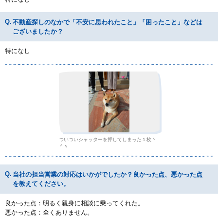
不動産探しのなかで「不安に思われたこと」「困ったこと」などは
ございましたか？
特になし
ついついシャッターを押してしまった１枚＾
＾ｖ
当社の担当営業の対応はいかがでしたか？良かった点、悪かった点
を教えてください。
良かった点：明るく親身に相談に乗ってくれた。
悪かった点：全くありません。