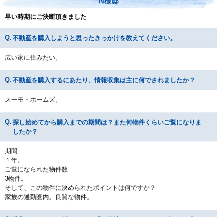
N様邸
早い時期にご決断頂きました
不動産を購入しようと思ったきっかけを教えてください。
広い家に住みたい。
不動産を購入するにあたり、情報収集は主に何でされましたか？
スーモ・ホームズ。
探し始めてから購入までの期間は？また何物件くらいご覧になりま
したか？
期間
１年。
ご覧になられた物件数
3物件。
そして、この物件に決められたポイントは何ですか？
家族の通勤圏内。良質な物件。