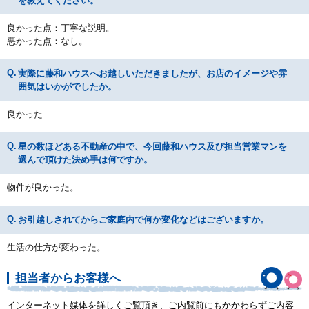
を教えてください。
良かった点：丁寧な説明。
悪かった点：なし。
実際に藤和ハウスへお越しいただきましたが、お店のイメージや雰
囲気はいかがでしたか。
良かった
星の数ほどある不動産の中で、今回藤和ハウス及び担当営業マンを
選んで頂けた決め手は何ですか。
物件が良かった。
お引越しされてからご家庭内で何か変化などはございますか。
生活の仕方が変わった。
担当者からお客様へ
インターネット媒体を詳しくご覧頂き、ご内覧前にもかかわらずご内容