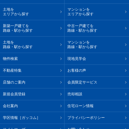
土地を
マンションを
エリアから探す
エリアから探す
新築一戸建てを
中古一戸建てを
路線・駅から探す
路線・駅から探す
土地を
マンションを
路線・駅から探す
路線・駅から探す
物件検索
現地見学会
不動産特集
お客様の声
店舗のご案内
会員限定サービス
新規会員登録
売却相談
会社案内
住宅ローン情報
学区情報［ガッコム］
プライバシーポリシー