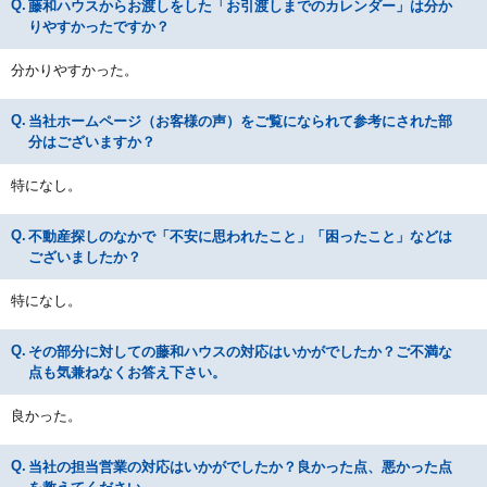
藤和ハウスからお渡しをした「お引渡しまでのカレンダー」は分か
りやすかったですか？
分かりやすかった。
当社ホームページ（お客様の声）をご覧になられて参考にされた部
分はございますか？
特になし。
不動産探しのなかで「不安に思われたこと」「困ったこと」などは
ございましたか？
特になし。
その部分に対しての藤和ハウスの対応はいかがでしたか？ご不満な
点も気兼ねなくお答え下さい。
良かった。
当社の担当営業の対応はいかがでしたか？良かった点、悪かった点