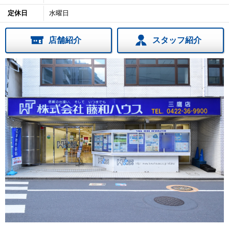
定休日
水曜日
店舗紹介
スタッフ紹介