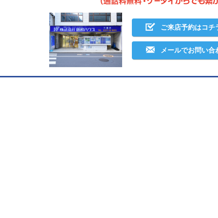
ご来店予約はコチ
メールでお問い合