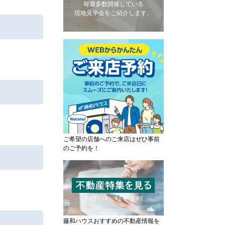
毎週多数開催している
現地見学会をご紹介します。
ご希望の店舗へのご来店はぜひ事前
のご予約を！
藤和ハウスおすすめの不動産情報を