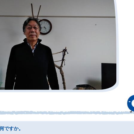
何ですか。