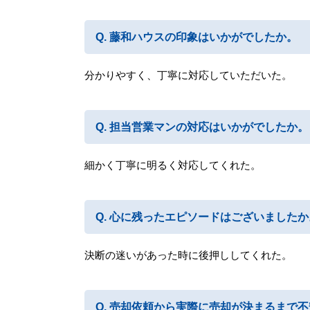
藤和ハウスの印象はいかがでしたか。
分かりやすく、丁寧に対応していただいた。
担当営業マンの対応はいかがでしたか。
細かく丁寧に明るく対応してくれた。
心に残ったエピソードはございましたか
決断の迷いがあった時に後押ししてくれた。
売却依頼から実際に売却が決まるまで不