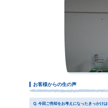
お客様からの生の声
今回ご売却をお考えになったきっかけは