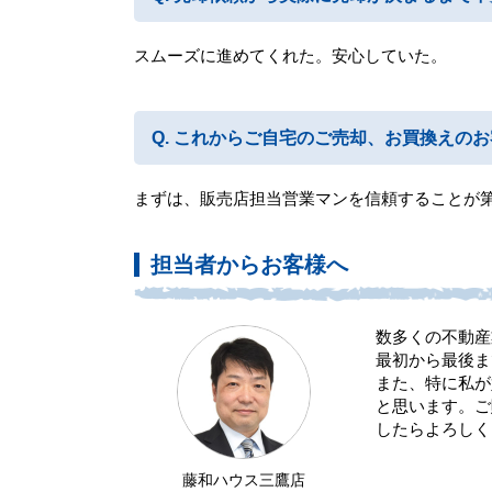
スムーズに進めてくれた。安心していた。
これからご自宅のご売却、お買換えのお
まずは、販売店担当営業マンを信頼することが
担当者からお客様へ
数多くの不動産
最初から最後ま
また、特に私が
と思います。ご
したらよろしく
藤和ハウス三鷹店