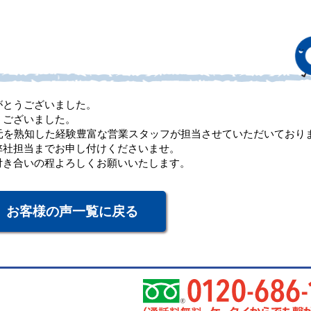
がとうございました。
うございました。
元を熟知した経験豊富な営業スタッフが担当させていただいており
弊社担当までお申し付けくださいませ。
付き合いの程よろしくお願いいたします。
お客様の声一覧に戻る