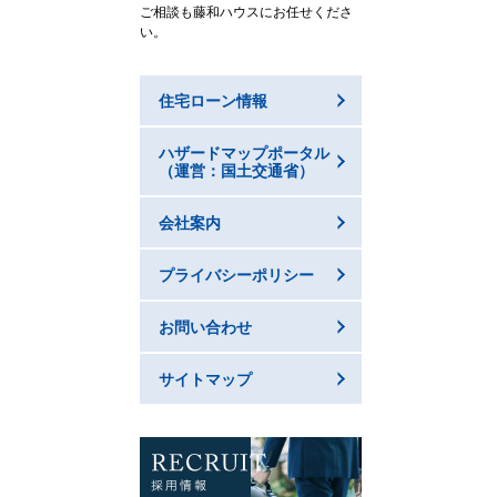
ご相談も藤和ハウスにお任せくださ
い。
住宅ローン情報
ハザードマップポータル
（運営：国土交通省）
会社案内
プライバシーポリシー
お問い合わせ
サイトマップ