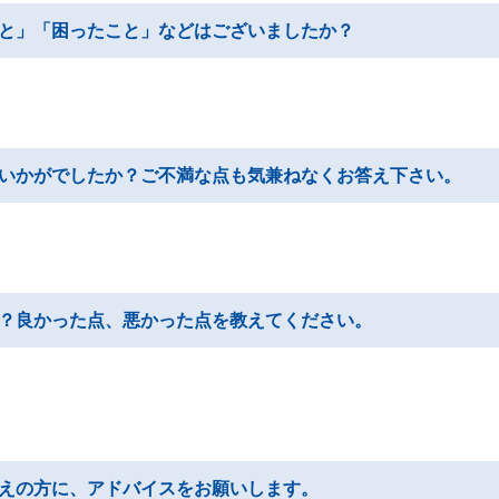
と」「困ったこと」などはございましたか？
いかがでしたか？ご不満な点も気兼ねなくお答え下さい。
？良かった点、悪かった点を教えてください。
。
えの方に、アドバイスをお願いします。