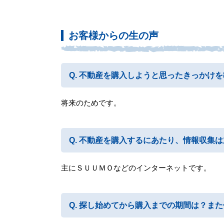
お客様からの生の声
不動産を購入しようと思ったきっかけを
将来のためです。
不動産を購入するにあたり、情報収集は
主にＳＵＵＭＯなどのインターネットです。
探し始めてから購入までの期間は？また