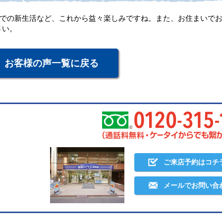
居での新生活など、これから益々楽しみですね。また、お住まいで
さい。
お客様の声一覧に戻る
ご来店予約はコチ
メールでお問い合