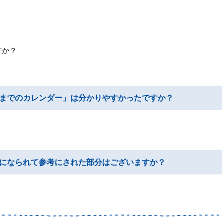
すか？
までのカレンダー」は分かりやすかったですか？
になられて参考にされた部分はございますか？