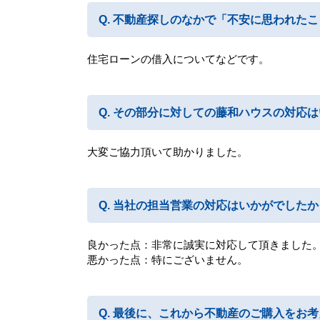
不動産探しのなかで「不安に思われたこ
住宅ローンの借入についてなどです。
その部分に対しての藤和ハウスの対応は
大変ご協力頂いて助かりました。
当社の担当営業の対応はいかがでしたか
良かった点：非常に誠実に対応して頂きました
悪かった点：特にございません。
最後に、これから不動産のご購入をお考