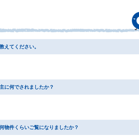
教えてください。
主に何でされましたか？
何物件くらいご覧になりましたか？