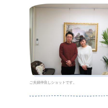
ご夫婦仲良しショットです。