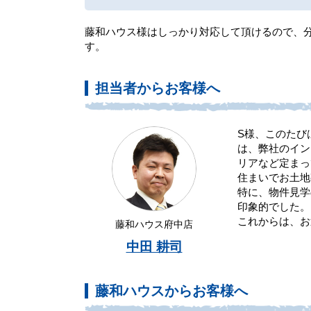
藤和ハウス様はしっかり対応して頂けるので、
す。
担当者からお客様へ
S様、このたび
は、弊社のイン
リアなど定まっ
住まいでお土地
特に、物件見学
印象的でした。
これからは、お
藤和ハウス府中店
中田 耕司
藤和ハウスからお客様へ