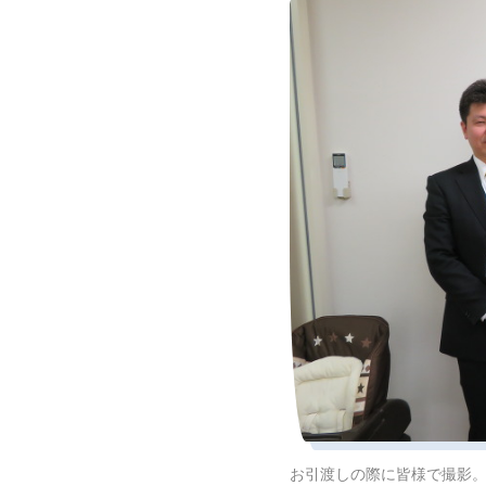
お引渡しの際に皆様で撮影