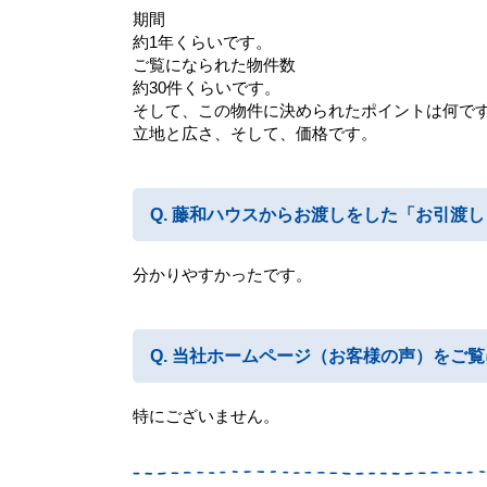
期間
約1年くらいです。
ご覧になられた物件数
約30件くらいです。
そして、この物件に決められたポイントは何で
立地と広さ、そして、価格です。
藤和ハウスからお渡しをした「お引渡し
分かりやすかったです。
当社ホームページ（お客様の声）をご覧
特にございません。