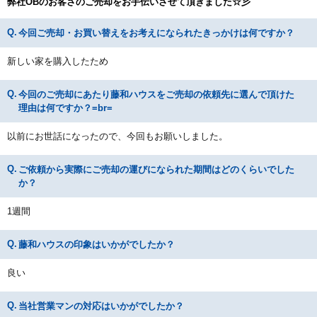
弊社OBのお客さのご売却をお手伝いさせて頂きました☆彡
今回ご売却・お買い替えをお考えになられたきっかけは何ですか？
新しい家を購入したため
今回のご売却にあたり藤和ハウスをご売却の依頼先に選んで頂けた
理由は何ですか？=br=
以前にお世話になったので、今回もお願いしました。
ご依頼から実際にご売却の運びになられた期間はどのくらいでした
か？
1週間
藤和ハウスの印象はいかがでしたか？
良い
当社営業マンの対応はいかがでしたか？