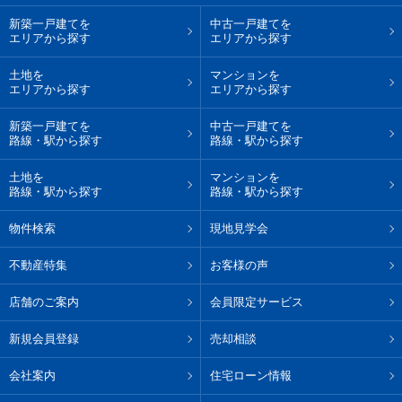
新築一戸建てを
中古一戸建てを
エリアから探す
エリアから探す
土地を
マンションを
エリアから探す
エリアから探す
新築一戸建てを
中古一戸建てを
路線・駅から探す
路線・駅から探す
土地を
マンションを
路線・駅から探す
路線・駅から探す
物件検索
現地見学会
不動産特集
お客様の声
店舗のご案内
会員限定サービス
新規会員登録
売却相談
会社案内
住宅ローン情報