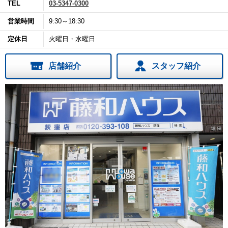
TEL
03-5347-0300
営業時間
9:30～18:30
定休日
火曜日・水曜日
店舗紹介
スタッフ紹介