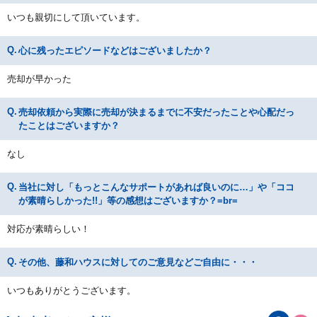
いつも親切にして頂いています。
心に残ったエピソードなどはございましたか？
売却が早かった
売却依頼から実際に売却が決まるまでに不安だったことや心配だっ
たことはございますか？
なし
当社に対し「もっとこんなサポートがあれば良いのに…」や「ココ
が素晴らしかった!!」等の感想はございますか？=br=
対応が素晴らしい！
その他、藤和ハウスに対してのご意見などご自由に・・・
いつもありがとうございます。