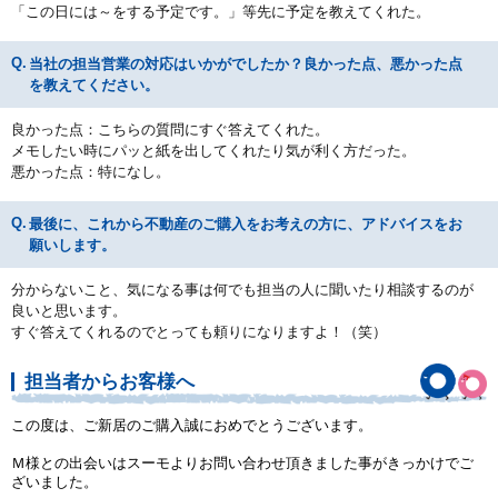
「この日には～をする予定です。」等先に予定を教えてくれた。
当社の担当営業の対応はいかがでしたか？良かった点、悪かった点
を教えてください。
良かった点：こちらの質問にすぐ答えてくれた。
メモしたい時にパッと紙を出してくれたり気が利く方だった。
悪かった点：特になし。
最後に、これから不動産のご購入をお考えの方に、アドバイスをお
願いします。
分からないこと、気になる事は何でも担当の人に聞いたり相談するのが
良いと思います。
すぐ答えてくれるのでとっても頼りになりますよ！（笑）
担当者からお客様へ
この度は、ご新居のご購入誠におめでとうございます。
Ｍ様との出会いはスーモよりお問い合わせ頂きました事がきっかけでご
ざいました。