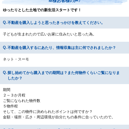
M様お客様の声♪
ゆったりとした土地での新生活スタートです！
不動産を購入しようと思ったきっかけを教えてください。
子どもが生まれたので広いお家に住みたいと思った為。
不動産を購入するにあたり、情報収集は主に何でされましたか？
ネット・スーモ
探し始めてから購入までの期間は？また何物件くらいご覧になりま
したか？
期間
２～３か月程
ご覧になられた物件数
５物件程
そして、この物件に決められたポイントは何ですか？
金額・場所・広さ・周辺環境が自分たちの条件に合っていたので。