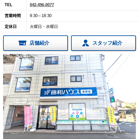
TEL
042-496-0077
営業時間
9:30～18:30
定休日
火曜日・水曜日
店舗紹介
スタッフ紹介