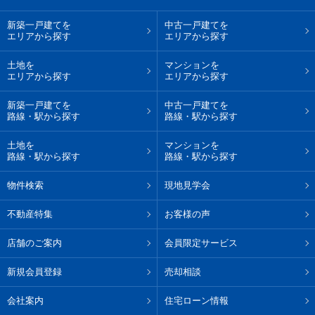
新築一戸建てを
中古一戸建てを
エリアから探す
エリアから探す
土地を
マンションを
エリアから探す
エリアから探す
新築一戸建てを
中古一戸建てを
路線・駅から探す
路線・駅から探す
土地を
マンションを
路線・駅から探す
路線・駅から探す
物件検索
現地見学会
不動産特集
お客様の声
店舗のご案内
会員限定サービス
新規会員登録
売却相談
会社案内
住宅ローン情報