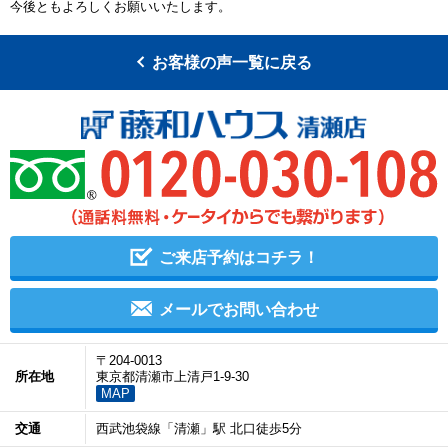
今後ともよろしくお願いいたします。
お客様の声一覧に戻る
ご来店予約はコチラ！
メールでお問い合わせ
〒204-0013
所在地
東京都清瀬市上清戸1-9-30
MAP
交通
西武池袋線「清瀬」駅 北口徒歩5分