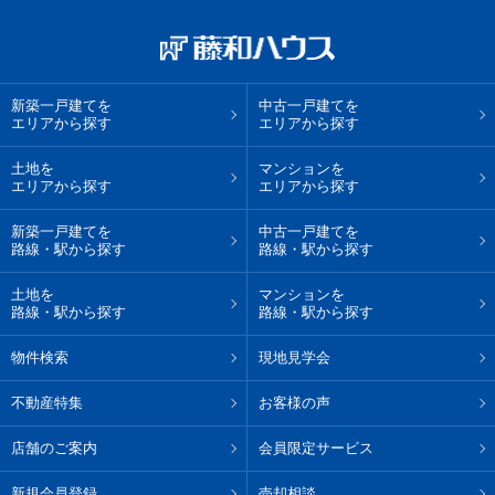
新築一戸建てを
中古一戸建てを
エリアから探す
エリアから探す
土地を
マンションを
エリアから探す
エリアから探す
新築一戸建てを
中古一戸建てを
路線・駅から探す
路線・駅から探す
土地を
マンションを
路線・駅から探す
路線・駅から探す
物件検索
現地見学会
不動産特集
お客様の声
店舗のご案内
会員限定サービス
新規会員登録
売却相談