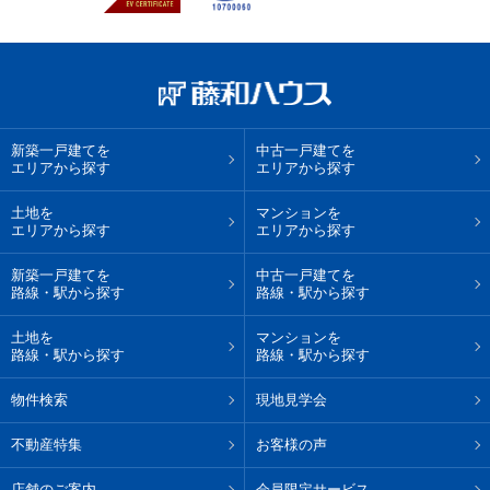
新築一戸建てを
中古一戸建てを
エリアから探す
エリアから探す
土地を
マンションを
エリアから探す
エリアから探す
新築一戸建てを
中古一戸建てを
路線・駅から探す
路線・駅から探す
土地を
マンションを
路線・駅から探す
路線・駅から探す
物件検索
現地見学会
不動産特集
お客様の声
店舗のご案内
会員限定サービス