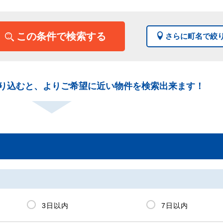
この条件で検索する
さらに町名で絞
り込むと、よりご希望に近い物件を検索出来ます！
3日以内
7日以内