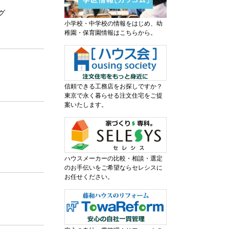
グ
小学校・中学校の情報をはじめ、幼
稚園・保育園情報はこちらから。
信頼できる工務店をお探しですか？
東京で永く暮らせる注文住宅をご提
案いたします。
ハウスメーカーの比較・相談・選定
のお手伝いをご希望ならセレシスに
お任せください。