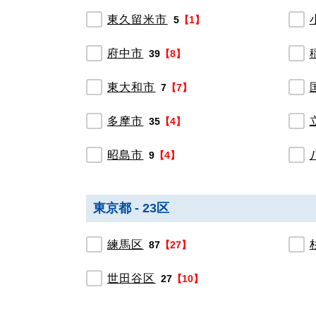
東久留米市
5
【1】
府中市
39
【8】
東大和市
7
【7】
多摩市
35
【4】
昭島市
9
【4】
東京都 - 23区
練馬区
87
【27】
世田谷区
27
【10】