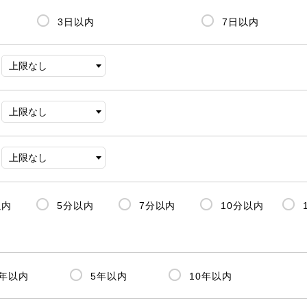
3日以内
7日以内
以内
5分以内
7分以内
10分以内
3年以内
5年以内
10年以内