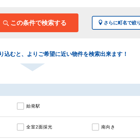
この条件で検索する
さらに町名で絞
り込むと、よりご希望に近い物件を検索出来ます！
始発駅
全室2面採光
南向き