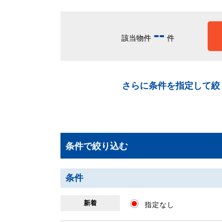
-
-
該当物件
件
さらに条件を指定して絞
条件で絞り込む
条件
新着
指定なし