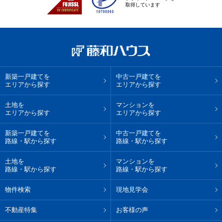
取得しています
新築一戸建てを
中古一戸建てを
エリアから探す
エリアから探す
土地を
マンションを
エリアから探す
エリアから探す
新築一戸建てを
中古一戸建てを
路線・駅から探す
路線・駅から探す
土地を
マンションを
路線・駅から探す
路線・駅から探す
物件検索
現地見学会
不動産特集
お客様の声