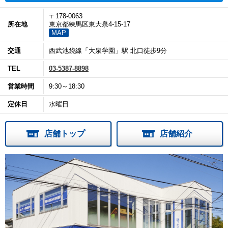
〒178-0063
所在地
東京都練馬区東大泉4-15-17
MAP
交通
西武池袋線「大泉学園」駅 北口徒歩9分
TEL
03-5387-8898
営業時間
9:30～18:30
定休日
水曜日
店舗トップ
店舗紹介