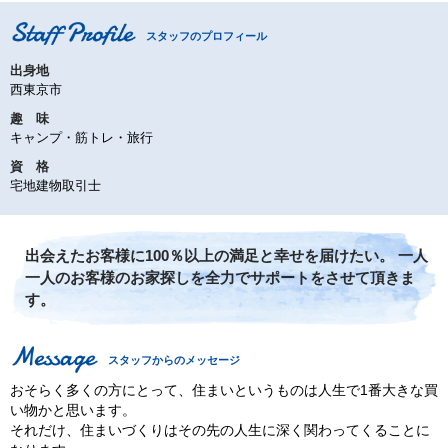
スタッフのプロフィール
出身地
西東京市
趣 味
キャンプ・筋トレ・旅行
資 格
宅地建物取引士
出会えたお客様に100％以上の満足と幸せを届けたい。 一人
一人のお客様のお家探しを全力でサポートをさせて頂きま
す。
スタッフからのメッセージ
おそらく多くの方にとって、住まいというものは人生で1番大きな買
い物かと思います。
それだけ、住まいづくりはその先の人生に深く関わってくることに