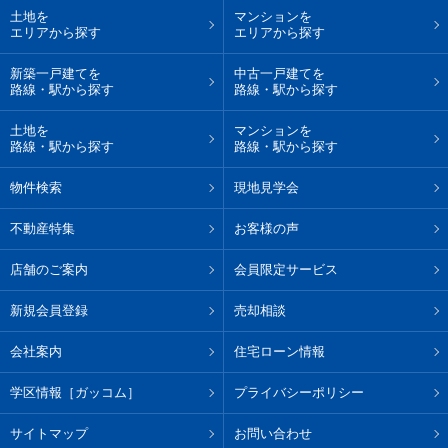
土地を
マンションを
エリアから探す
エリアから探す
新築一戸建てを
中古一戸建てを
路線・駅から探す
路線・駅から探す
土地を
マンションを
路線・駅から探す
路線・駅から探す
物件検索
現地見学会
不動産特集
お客様の声
店舗のご案内
会員限定サービス
新規会員登録
売却相談
会社案内
住宅ローン情報
学区情報［ガッコム］
プライバシーポリシー
サイトマップ
お問い合わせ