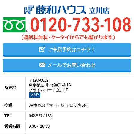
ご来店予約はコチラ！
メールでお問い合わせ
〒190-0022
東京都立川市錦町1-4-13
所在地
プライムコート立川1F
MAP
交通
JR中央線「立川」駅 南口徒歩5分
TEL
042-527-1133
営業時間
9:30～18:30