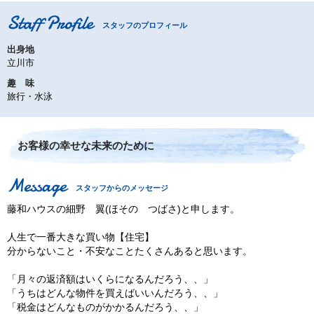
スタッフのプロフィール
出身地
立川市
趣 味
旅行・水泳
お客様の幸せな未来のために
スタッフからのメッセージ
藤和ハウスの細野 翼(ほその つばさ)と申します。
人生で一番大きな買い物【住宅】
分からないこと・不安なことたくさんあると思います。
「月々の返済額はいくらになるんだろう、、」
「うちはどんな物件を買えばいいんだろう、、」
「税金はどんなものがかかるんだろう、、」