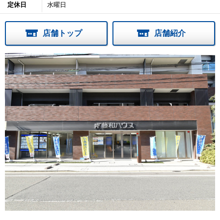
定休日
水曜日
店舗トップ
店舗紹介