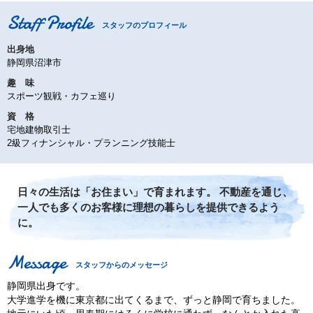
スタッフのプロフィール
出身地
静岡県沼津市
趣 味
スポーツ観戦・カフェ巡り
資 格
宅地建物取引士
2級フィナンシャル・プランニング技能士
日々の生活は「お住まい」で育まれます。 不動産を通じ、
一人でも多くのお客様に理想の暮らしを提供できるよう
に。
スタッフからのメッセージ
静岡県出身です。
大学進学を機に東京都に出てくるまで、ずっと静岡で育ちました。