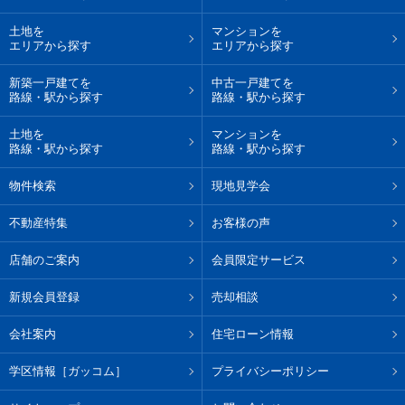
土地を
マンションを
エリアから探す
エリアから探す
新築一戸建てを
中古一戸建てを
路線・駅から探す
路線・駅から探す
土地を
マンションを
路線・駅から探す
路線・駅から探す
物件検索
現地見学会
不動産特集
お客様の声
店舗のご案内
会員限定サービス
新規会員登録
売却相談
会社案内
住宅ローン情報
学区情報［ガッコム］
プライバシーポリシー