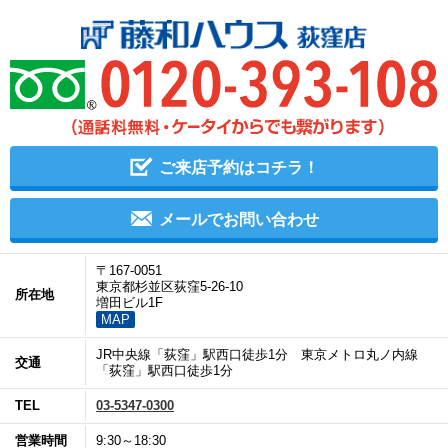
ご来店予約はコチラ！
メールでお問い合わせ
〒167-0051
東京都杉並区荻窪5-26-10
所在地
増田ビル1F
MAP
JR中央線「荻窪」駅西口徒歩1分 東京メトロ丸ノ内線
交通
「荻窪」駅西口徒歩1分
TEL
03-5347-0300
営業時間
9:30～18:30