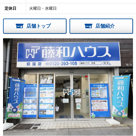
定休日
火曜日・水曜日
店舗トップ
店舗紹介