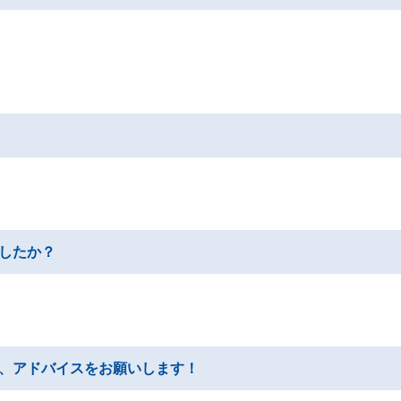
したか？
、アドバイスをお願いします！