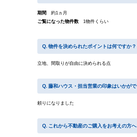
期間
約1ヵ月
ご覧になった物件数
1物件くらい
物件を決められたポイントは何ですか？
立地、間取りが自由に決められる点
藤和ハウス・担当営業の印象はいかがで
頼りになりました
これから不動産のご購入をお考えの方へ