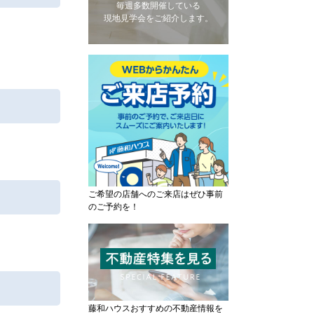
毎週多数開催している
現地見学会をご紹介します。
ご希望の店舗へのご来店はぜひ事前
のご予約を！
藤和ハウスおすすめの不動産情報を