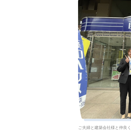
ご夫婦と建築会社様と仲良く