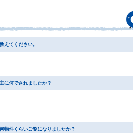
教えてください。
主に何でされましたか？
何物件くらいご覧になりましたか？