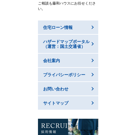
ご相談も藤和ハウスにお任せくださ
い。
住宅ローン情報
ハザードマップポータル
（運営：国土交通省）
会社案内
プライバシーポリシー
お問い合わせ
サイトマップ