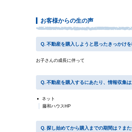
お客様からの生の声
不動産を購入しようと思ったきっかけを
お子さんの成長に伴って
不動産を購入するにあたり、情報収集は
ネット
藤和ハウスHP
探し始めてから購入までの期間は？また