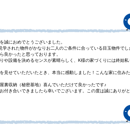
を誠におめでとうございました。
見学された物件がかなりお二人のご条件に合っている目玉物件でし
ら良かったと思っております。
りや設備を決めるセンスが素晴らしく、K様の家づくりには終始私
を見せていただいたとき、本当に感動しました！こんな家に住み
屋裏収納（秘密基地）喜んでいただけて良かったです♪
お付き合いできましたら幸いでございます。この度は誠にありが