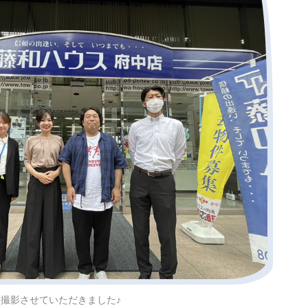
撮影させていただきました♪