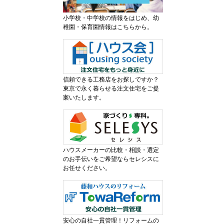
小学校・中学校の情報をはじめ、幼
稚園・保育園情報はこちらから。
信頼できる工務店をお探しですか？
東京で永く暮らせる注文住宅をご提
案いたします。
ハウスメーカーの比較・相談・選定
のお手伝いをご希望ならセレシスに
お任せください。
安心の自社一貫管理！リフォームの