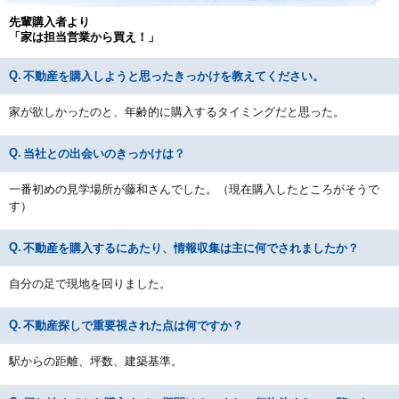
先輩購入者より
「家は担当営業から買え！」
不動産を購入しようと思ったきっかけを教えてください。
家が欲しかったのと、年齢的に購入するタイミングだと思った。
当社との出会いのきっかけは？
一番初めの見学場所が藤和さんでした。（現在購入したところがそうで
す）
不動産を購入するにあたり、情報収集は主に何でされましたか？
自分の足で現地を回りました。
不動産探しで重要視された点は何ですか？
駅からの距離、坪数、建築基準。