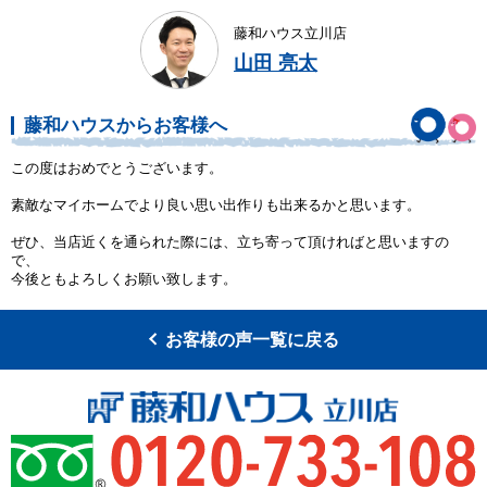
藤和ハウス立川店
山田 亮太
藤和ハウスからお客様へ
この度はおめでとうございます。
素敵なマイホームでより良い思い出作りも出来るかと思います。
ぜひ、当店近くを通られた際には、立ち寄って頂ければと思いますの
で、
今後ともよろしくお願い致します。
お客様の声一覧に戻る