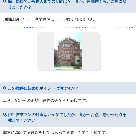
探し始めてから購入までの期間は？ また、何物件くらいご覧にな
りましたか？
期間は約一年。 見学物件は・・・数え切れません。
この物件に決めたポイントは何ですか？
広さ、駅からの距離、建物の確かさと値段です。
担当営業マンの対応はいかがでしたか。良かった点、悪かった点を
教えてください
非常に満足する対応をしてもらってます。とても丁寧です。