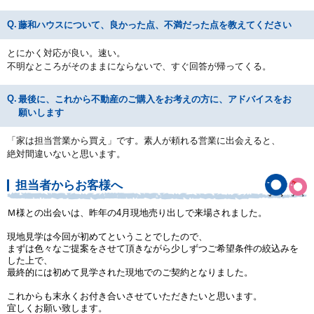
藤和ハウスについて、良かった点、不満だった点を教えてください
とにかく対応が良い。速い。
不明なところがそのままにならないで、すぐ回答が帰ってくる。
最後に、これから不動産のご購入をお考えの方に、アドバイスをお
願いします
「家は担当営業から買え」です。素人が頼れる営業に出会えると、
絶対間違いないと思います。
担当者からお客様へ
Ｍ様との出会いは、昨年の4月現地売り出しで来場されました。
現地見学は今回が初めてということでしたので、
まずは色々なご提案をさせて頂きながら少しずつご希望条件の絞込みを
した上で、
最終的には初めて見学された現地でのご契約となりました。
これからも末永くお付き合いさせていただきたいと思います。
宜しくお願い致します。