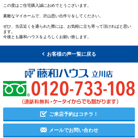
この度はご住宅購入誠におめでとうございます。
素敵なマイホームで、沢山思い出作りをしてください。
ぜひ、当店近くを通られた際には、お気軽に立ち寄って頂ければと思い
ます。
今後とも藤和ハウスをよろしくお願い致します。
お客様の声一覧に戻る
ご来店予約はコチラ！
メールでお問い合わせ