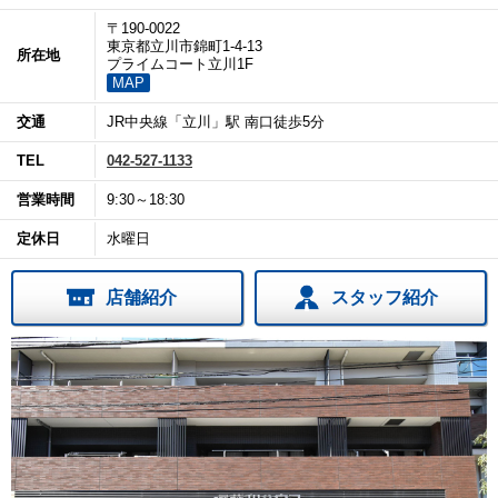
〒190-0022
東京都立川市錦町1-4-13
所在地
プライムコート立川1F
MAP
交通
JR中央線「立川」駅 南口徒歩5分
TEL
042-527-1133
営業時間
9:30～18:30
定休日
水曜日
店舗紹介
スタッフ紹介