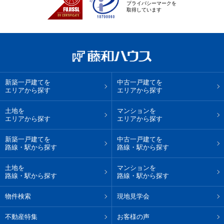
プライバシーマークを
取得しています
新築一戸建てを
中古一戸建てを
エリアから探す
エリアから探す
土地を
マンションを
エリアから探す
エリアから探す
新築一戸建てを
中古一戸建てを
路線・駅から探す
路線・駅から探す
土地を
マンションを
路線・駅から探す
路線・駅から探す
物件検索
現地見学会
不動産特集
お客様の声