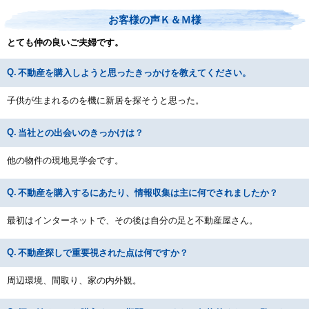
お客様の声Ｋ＆Ｍ様
とても仲の良いご夫婦です。
不動産を購入しようと思ったきっかけを教えてください。
子供が生まれるのを機に新居を探そうと思った。
当社との出会いのきっかけは？
他の物件の現地見学会です。
不動産を購入するにあたり、情報収集は主に何でされましたか？
最初はインターネットで、その後は自分の足と不動産屋さん。
不動産探しで重要視された点は何ですか？
周辺環境、間取り、家の内外観。