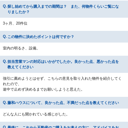
探し始めてから購入までの期間は？ また、何物件くらいご覧にな
りましたか？
3ヶ月、20件位
この物件に決めたポイントは何ですか？
室内の明るさ、設備。
担当営業マンの対応はいかがでしたか。良かった点、悪かった点を
教えてください
強引に薦めようとはせず、こちらの意見を取り入れた物件を紹介してく
れたので、
途中で止めず決めるまでお願いしようと思えた。
藤和ハウスについて、良かった点、不満だった点を教えてください
どんな人にも開かれている感じがした。
最後に、これから不動産のご購入をお考えの方に、アドバイスをお