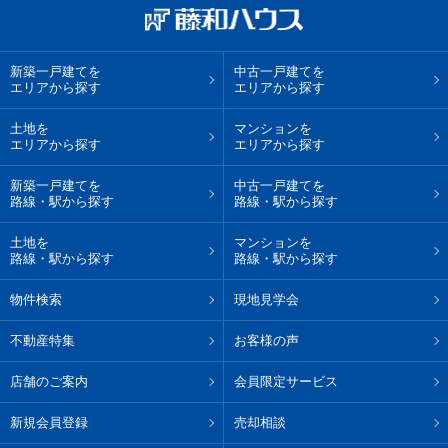
新築一戸建てを
中古一戸建てを
エリアから探す
エリアから探す
土地を
マンションを
エリアから探す
エリアから探す
新築一戸建てを
中古一戸建てを
路線・駅から探す
路線・駅から探す
土地を
マンションを
路線・駅から探す
路線・駅から探す
物件検索
現地見学会
不動産特集
お客様の声
店舗のご案内
会員限定サービス
新規会員登録
売却相談