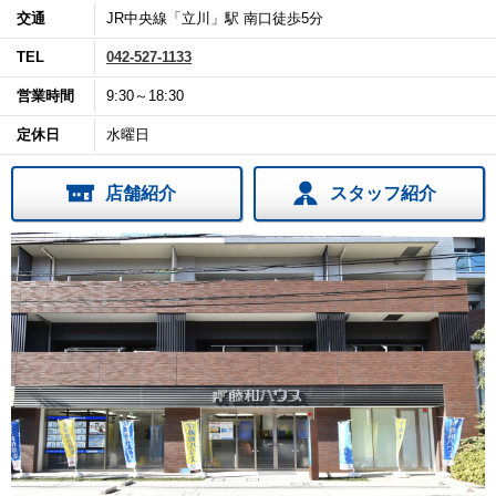
交通
JR中央線「立川」駅 南口徒歩5分
TEL
042-527-1133
営業時間
9:30～18:30
定休日
水曜日
店舗紹介
スタッフ紹介