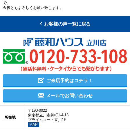
で、
今後ともよろしくお願い致します。
お客様の声一覧に戻る
ご来店予約はコチラ！
メールでお問い合わせ
〒190-0022
東京都立川市錦町1-4-13
所在地
プライムコート立川1F
MAP