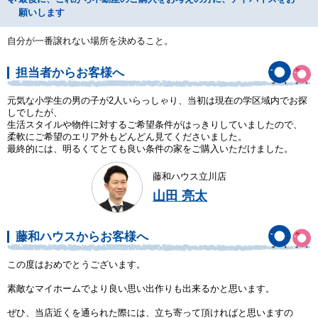
願いします
自分が一番譲れない場所を決めること。
担当者からお客様へ
元気な小学生の男の子が2人いらっしゃり、当初は現在の学区域内でお探
しでしたが、
生活スタイルや物件に対するご希望条件がはっきりしていましたので、
柔軟にご希望のエリア外もどんどん見てくださいました。
最終的には、明るくてとても良い条件の家をご購入いただけました。
藤和ハウス立川店
山田 亮太
藤和ハウスからお客様へ
この度はおめでとうございます。
素敵なマイホームでより良い思い出作りも出来るかと思います。
ぜひ、当店近くを通られた際には、立ち寄って頂ければと思いますの