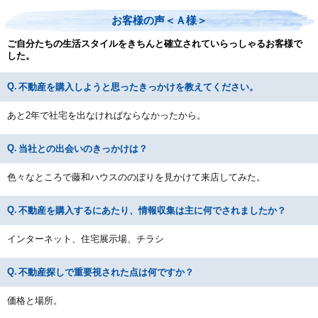
お客様の声＜Ａ様＞
ご自分たちの生活スタイルをきちんと確立されていらっしゃるお客様で
した。
不動産を購入しようと思ったきっかけを教えてください。
あと2年で社宅を出なければならなかったから。
当社との出会いのきっかけは？
色々なところで藤和ハウスののぼりを見かけて来店してみた。
不動産を購入するにあたり、情報収集は主に何でされましたか？
インターネット、住宅展示場、チラシ
不動産探しで重要視された点は何ですか？
価格と場所。