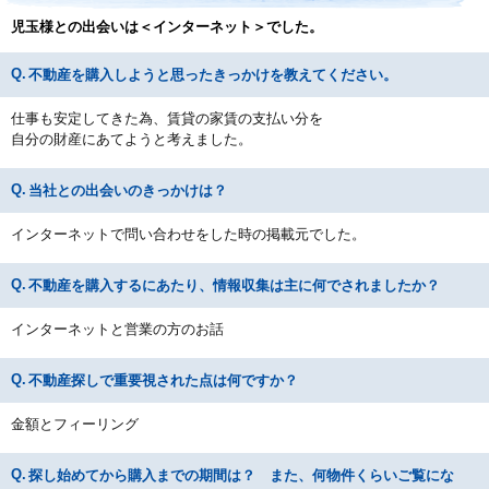
児玉様との出会いは＜インターネット＞でした。
不動産を購入しようと思ったきっかけを教えてください。
仕事も安定してきた為、賃貸の家賃の支払い分を
自分の財産にあてようと考えました。
当社との出会いのきっかけは？
インターネットで問い合わせをした時の掲載元でした。
不動産を購入するにあたり、情報収集は主に何でされましたか？
インターネットと営業の方のお話
不動産探しで重要視された点は何ですか？
金額とフィーリング
探し始めてから購入までの期間は？ また、何物件くらいご覧にな