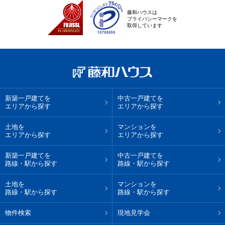
藤和ハウスは
プライバシーマークを
取得しています
新築一戸建てを
中古一戸建てを
エリアから探す
エリアから探す
土地を
マンションを
エリアから探す
エリアから探す
新築一戸建てを
中古一戸建てを
路線・駅から探す
路線・駅から探す
土地を
マンションを
路線・駅から探す
路線・駅から探す
物件検索
現地見学会