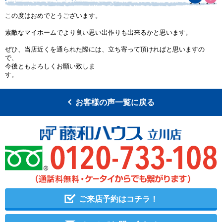
この度はおめでとうございます。
素敵なマイホームでより良い思い出作りも出来るかと思います。
ぜひ、当店近くを通られた際には、立ち寄って頂ければと思いますの
で、
今後ともよろしくお願い致しま
お客様の声一覧に戻る
ご来店予約はコチラ！