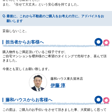
また、『任せて大丈夫』という安心感を持てました。
最後に、これから不動産のご購入をお考えの方に、アドバイスをお
願いします
妥協しないこと。
担当者からお客様へ
購入物件もご満足頂いているご様子ですが、
ご自宅マンションを櫻井様のご希望のタイミングで売却でき、喜んで頂
きました。
今後とも宜しくお願い致します。
藤和ハウス東久留米店
伊藤 淳
藤和ハウスからお客様へ
この度は、ご購入のお手伝いをさせて頂きました事、大変嬉しく思って