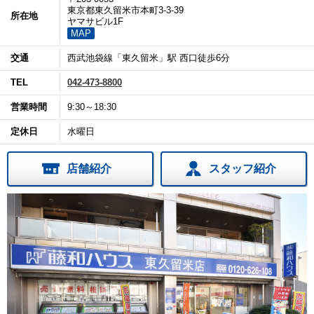
東京都東久留米市本町3-3-39
所在地
ヤマサビル1F
MAP
交通
西武池袋線「東久留米」駅 西口徒歩6分
TEL
042-473-8800
営業時間
9:30～18:30
定休日
水曜日
店舗紹介
スタッフ紹介