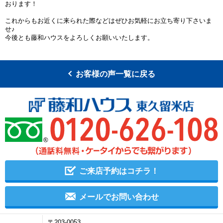
おります！
これからもお近くに来られた際などはぜひお気軽にお立ち寄り下さいま
せ♪
今後とも藤和ハウスをよろしくお願いいたします。
お客様の声一覧に戻る
ご来店予約はコチラ！
メールでお問い合わせ
〒203-0053