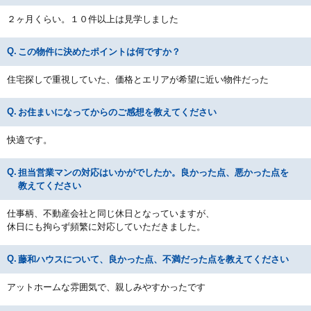
２ヶ月くらい。１０件以上は見学しました
この物件に決めたポイントは何ですか？
住宅探しで重視していた、価格とエリアが希望に近い物件だった
お住まいになってからのご感想を教えてください
快適です。
担当営業マンの対応はいかがでしたか。良かった点、悪かった点を
教えてください
仕事柄、不動産会社と同じ休日となっていますが、
休日にも拘らず頻繁に対応していただきました。
藤和ハウスについて、良かった点、不満だった点を教えてください
アットホームな雰囲気で、親しみやすかったです