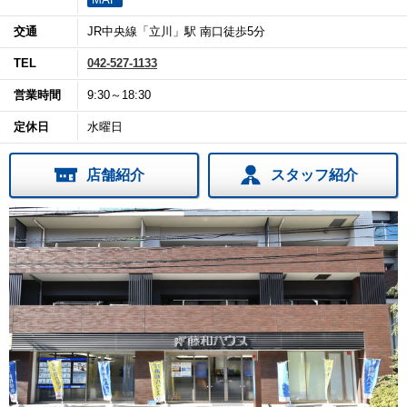
交通
JR中央線「立川」駅 南口徒歩5分
TEL
042-527-1133
営業時間
9:30～18:30
定休日
水曜日
店舗紹介
スタッフ紹介