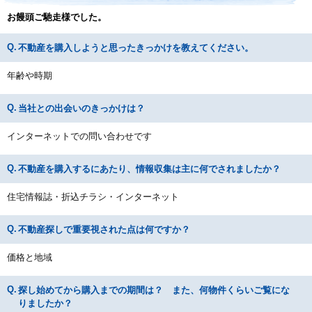
お饅頭ご馳走様でした。
不動産を購入しようと思ったきっかけを教えてください。
年齢や時期
当社との出会いのきっかけは？
インターネットでの問い合わせです
不動産を購入するにあたり、情報収集は主に何でされましたか？
住宅情報誌・折込チラシ・インターネット
不動産探しで重要視された点は何ですか？
価格と地域
探し始めてから購入までの期間は？ また、何物件くらいご覧にな
りましたか？