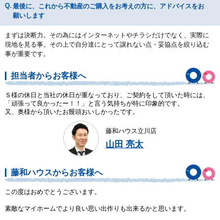
最後に、これから不動産のご購入をお考えの方に、アドバイスをお
願いします
まずは決断力。その為にはインターネットやチラシだけでなく、実際に
現地を見る事。その上で自分達にとって譲れない点・妥協点を絞り込む
事が重要です。
担当者からお客様へ
Ｓ様の休日と当社の休日が重なっており、ご契約をして頂いた時には、
「頑張って良かったー！！」と言う気持ちが特に印象的です。
又、奥様から頂いたお饅頭おいしかったです。
藤和ハウス立川店
山田 亮太
藤和ハウスからお客様へ
この度はおめでとうございます。
素敵なマイホームでより良い思い出作りも出来るかと思います。