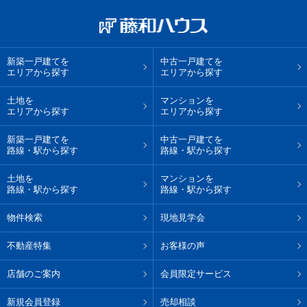
新築一戸建てを
中古一戸建てを
エリアから探す
エリアから探す
土地を
マンションを
エリアから探す
エリアから探す
新築一戸建てを
中古一戸建てを
路線・駅から探す
路線・駅から探す
土地を
マンションを
路線・駅から探す
路線・駅から探す
物件検索
現地見学会
不動産特集
お客様の声
店舗のご案内
会員限定サービス
新規会員登録
売却相談