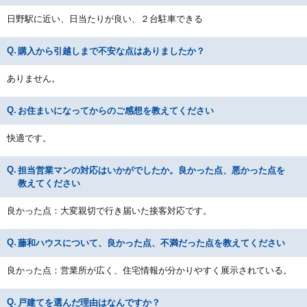
日野駅に近い、日当たりが良い、２台駐車できる
購入から引越しまで不安な点はありましたか？
ありません。
お住まいになってからのご感想を教えてください
快適です。
担当営業マンの対応はいかがでしたか。良かった点、悪かった点を
教えてください
良かった点：大変親切で行き届いた接客対応です。
藤和ハウスについて、良かった点、不満だった点を教えてください
良かった点：営業所が広く、住宅情報が分かりやすく展示されている。
戸建てを選んだ理由はなんですか？