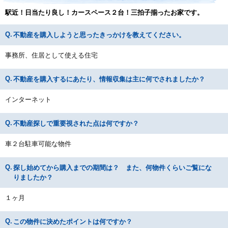
駅近！日当たり良し！カースペース２台！三拍子揃ったお家です。
不動産を購入しようと思ったきっかけを教えてください。
事務所、住居として使える住宅
不動産を購入するにあたり、情報収集は主に何でされましたか？
インターネット
不動産探しで重要視された点は何ですか？
車２台駐車可能な物件
探し始めてから購入までの期間は？ また、何物件くらいご覧にな
りましたか？
１ヶ月
この物件に決めたポイントは何ですか？