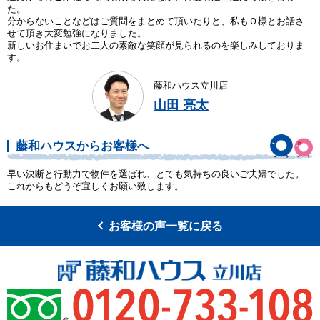
た。
分からないことなどはご質問をまとめて頂いたりと、私もＯ様とお話さ
せて頂き大変勉強になりました。
新しいお住まいでお二人の素敵な笑顔が見られるのを楽しみしておりま
す。
藤和ハウス立川店
山田 亮太
藤和ハウスからお客様へ
早い決断と行動力で物件を選ばれ、とても気持ちの良いご夫婦でした。
これからもどうぞ宜しくお願い致します。
お客様の声一覧に戻る