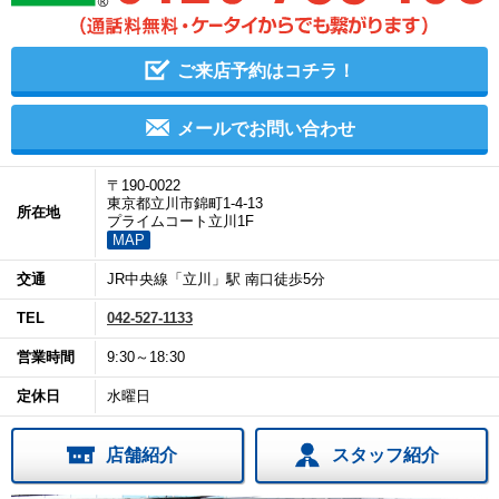
ご来店予約はコチラ！
メールでお問い合わせ
〒190-0022
東京都立川市錦町1-4-13
所在地
プライムコート立川1F
MAP
交通
JR中央線「立川」駅 南口徒歩5分
TEL
042-527-1133
営業時間
9:30～18:30
定休日
水曜日
店舗紹介
スタッフ紹介